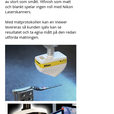
av stort som smått. Ytfinish som matt
och blankt spelar ingen roll med Nikon
Laserskanners.
Med mätprotokollen kan en Viewer
levereras så kunden själv kan se
resultatet och ta egna mått på den redan
utförda mätningen.