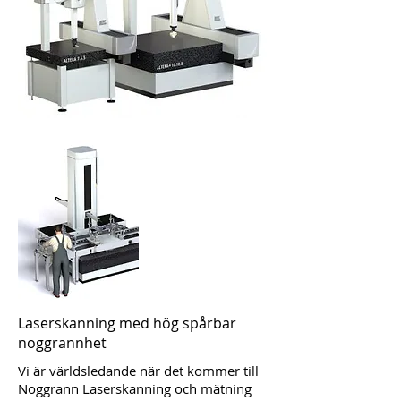
Laserskanning med hög spårbar
noggrannhet
Vi är världsledande när det kommer till
Noggrann Laserskanning och mätning