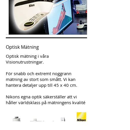
Optisk Mätning
Optisk mätning i våra
Visionutrustningar.
För snabb och extremt noggrann
mätning av stort som smått. Vi kan
hantera detaljer upp till 45 x 40 cm.
Nikons egna optik säkerställer att vi
håller världsklass på mätningens kvalité