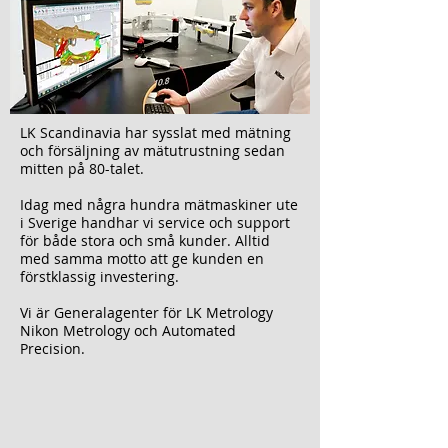
LK Scandinavia har sysslat med mätning
och försäljning av mätutrustning sedan
mitten på 80-talet.
Idag med några hundra mätmaskiner ute
i Sverige handhar vi service och support
för både stora och små kunder. Alltid
med samma motto att ge kunden en
förstklassig investering.
Vi är Generalagenter för LK Metrology
Nikon Metrology och Automated
Precision.