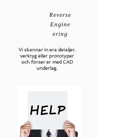
Reverse
Engine
ering
Vi skannar in era detaljer,
verktyg eller prototyper
och förser er med CAD
underlag.