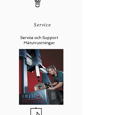
Service
Service och Support
Mätutrustningar