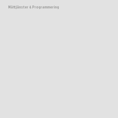
Mättjänster & Programmering