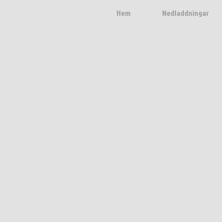
Hem
Nedladdningar