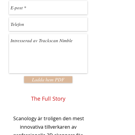
Ladda hem PDF
The Full Story
Scanology är troligen den mest
innovativa tillverkaren av