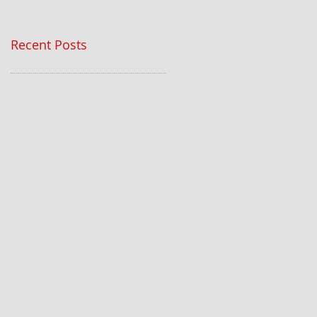
Recent Posts