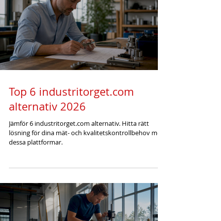
Top 6 industritorget.com
alternativ 2026
Jämför 6 industritorget.com alternativ. Hitta rätt
lösning för dina mät- och kvalitetskontrollbehov med
dessa plattformar.