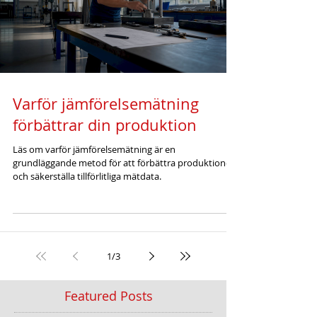
Varför jämförelsemätning
förbättrar din produktion
Läs om varför jämförelsemätning är en
grundläggande metod för att förbättra produktionen
och säkerställa tillförlitliga mätdata.
1
/
3
Featured Posts