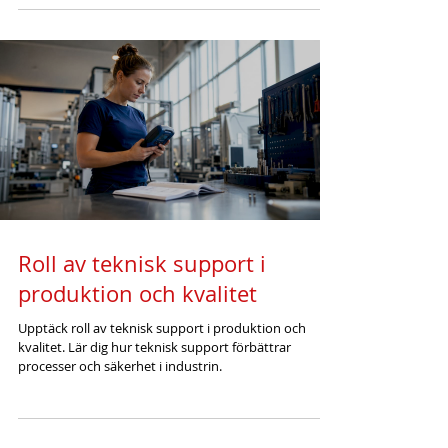
Roll av teknisk support i
produktion och kvalitet
Upptäck roll av teknisk support i produktion och
kvalitet. Lär dig hur teknisk support förbättrar
processer och säkerhet i industrin.