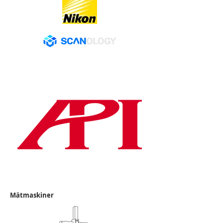
Mätmaskiner