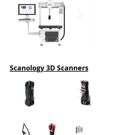
Scanology 3D Scanners