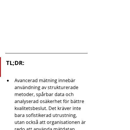
TL;DR:
Avancerad mätning innebär 
användning av strukturerade 
metoder, spårbar data och 
analyserad osäkerhet för bättre 
kvalitetsbeslut. Det kräver inte 
bara sofistikerad utrustning, 
utan också att organisationen är 
redo att använda mätdatan 