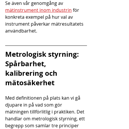
Se även vår genomgång av 
mätinstrument inom industrin
 för 
konkreta exempel på hur val av 
instrument påverkar mätresultatets 
användbarhet.
Metrologisk styrning: 
Spårbarhet, 
kalibrering och 
mätosäkerhet
Med definitionen på plats kan vi gå 
djupare in på vad som gör 
mätningen tillförlitlig i praktiken. Det 
handlar om metrologisk styrning, ett 
begrepp som samlar tre principer 