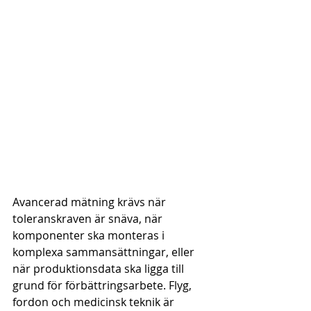
Avancerad mätning krävs när 
toleranskraven är snäva, när 
komponenter ska monteras i 
komplexa sammansättningar, eller 
när produktionsdata ska ligga till 
grund för förbättringsarbete. Flyg, 
fordon och medicinsk teknik är 