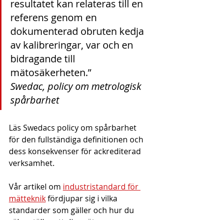
resultatet kan relateras till en 
referens genom en 
dokumenterad obruten kedja 
av kalibreringar, var och en 
bidragande till 
Swedac, policy om metrologisk 
spårbarhet
Läs Swedacs policy om spårbarhet 
för den fullständiga definitionen och 
dess konsekvenser för ackrediterad 
verksamhet.
Vår artikel om 
industristandard för 
mätteknik
 fördjupar sig i vilka 
standarder som gäller och hur du 