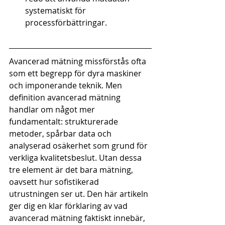
systematiskt för 
processförbättringar.
Avancerad mätning missförstås ofta 
som ett begrepp för dyra maskiner 
och imponerande teknik. Men 
definition avancerad mätning 
handlar om något mer 
fundamentalt: strukturerade 
metoder, spårbar data och 
analyserad osäkerhet som grund för 
verkliga kvalitetsbeslut. Utan dessa 
tre element är det bara mätning, 
oavsett hur sofistikerad 
utrustningen ser ut. Den här artikeln 
ger dig en klar förklaring av vad 
avancerad mätning faktiskt innebär, 