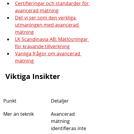
Certifieringar och standarder för 
avancerad mätning
Det vi ser som den verkliga 
utmaningen med avancerad 
mätning
LK Scandinavia AB: Mätlösningar 
för krävande tillverkning
Vanliga frågor om avancerad 
mätning
Viktiga Insikter
Punkt
Detaljer
Mer än teknik
Avancerad 
mätning 
identifieras inte 