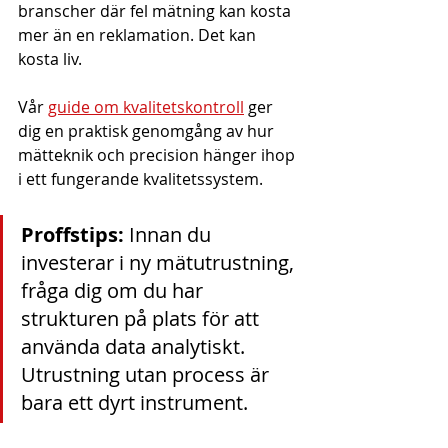
branscher där fel mätning kan kosta 
mer än en reklamation. Det kan 
kosta liv.
Vår 
guide om kvalitetskontroll
 ger 
dig en praktisk genomgång av hur 
mätteknik och precision hänger ihop 
i ett fungerande kvalitetssystem.
Proffstips:
 Innan du 
investerar i ny mätutrustning, 
fråga dig om du har 
strukturen på plats för att 
använda data analytiskt. 
Utrustning utan process är 
bara ett dyrt instrument.