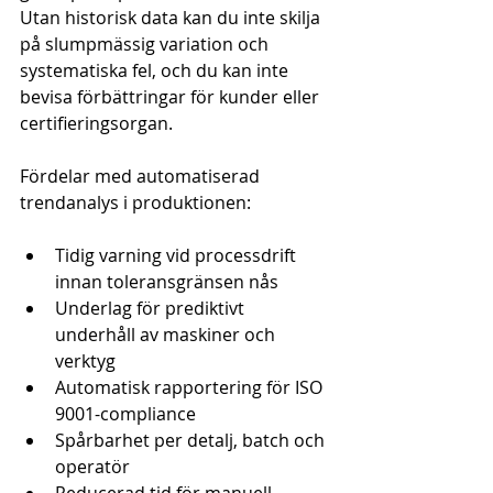
Utan historisk data kan du inte skilja 
på slumpmässig variation och 
systematiska fel, och du kan inte 
bevisa förbättringar för kunder eller 
certifieringsorgan.
Fördelar med automatiserad 
trendanalys i produktionen:
Tidig varning vid processdrift 
innan toleransgränsen nås
Underlag för prediktivt 
underhåll av maskiner och 
verktyg
Automatisk rapportering för ISO 
9001-compliance
Spårbarhet per detalj, batch och 
operatör