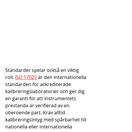
Standarder spelar också en viktig 
roll. 
ISO 17025
 är den internationella 
standarden för ackrediterade 
kalibreringslaboratorier och ger dig 
en garanti för att instrumentets 
prestanda är verifierad av en 
oberoende part. Kräv alltid 
kalibreringsintyg med spårbarhet till 
nationella eller internationella 