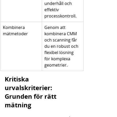
underhåll och 
effektiv 
processkontroll.
Kombinera 
Genom att 
mätmetoder
kombinera CMM 
och scanning får 
du en robust och 
flexibel lösning 
för komplexa 
geometrier.
Kritiska 
urvalskriterier: 
Grunden för rätt 
mätning