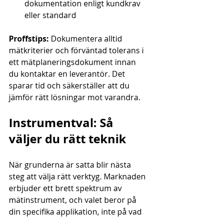
dokumentation enligt kundkrav 
eller standard
Proffstips:
 Dokumentera alltid 
mätkriterier och förväntad tolerans i 
ett mätplaneringsdokument innan 
du kontaktar en leverantör. Det 
sparar tid och säkerställer att du 
jämför rätt lösningar mot varandra.
Instrumentval: Så 
väljer du rätt teknik
När grunderna är satta blir nästa 
steg att välja rätt verktyg. Marknaden 
erbjuder ett brett spektrum av 
mätinstrument, och valet beror på 
din specifika applikation, inte på vad 