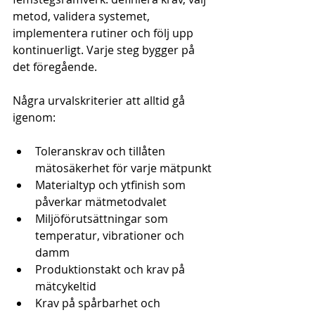
metod, validera systemet, 
implementera rutiner och följ upp 
kontinuerligt. Varje steg bygger på 
det föregående.
Några urvalskriterier att alltid gå 
igenom:
Toleranskrav och tillåten 
mätosäkerhet för varje mätpunkt
Materialtyp och ytfinish som 
påverkar mätmetodvalet
Miljöförutsättningar som 
temperatur, vibrationer och 
damm
Produktionstakt och krav på 
mätcykeltid
Krav på spårbarhet och 