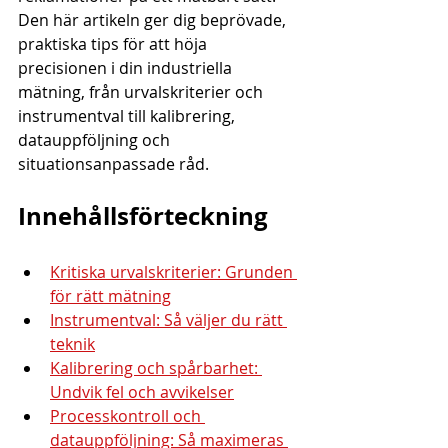
Den här artikeln ger dig beprövade, 
praktiska tips för att höja 
precisionen i din industriella 
mätning, från urvalskriterier och 
instrumentval till kalibrering, 
datauppföljning och 
situationsanpassade råd.
Innehållsförteckning
Kritiska urvalskriterier: Grunden 
för rätt mätning
Instrumentval: Så väljer du rätt 
teknik
Kalibrering och spårbarhet: 
Undvik fel och avvikelser
Processkontroll och 
datauppföljning: Så maximeras 