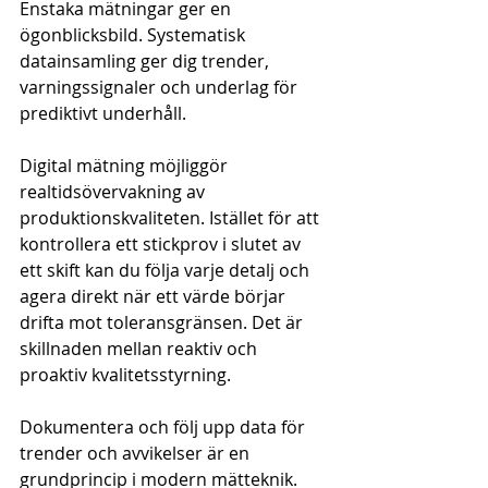
Enstaka mätningar ger en 
ögonblicksbild. Systematisk 
datainsamling ger dig trender, 
varningssignaler och underlag för 
prediktivt underhåll.
Digital mätning möjliggör 
realtidsövervakning av 
produktionskvaliteten. Istället för att 
kontrollera ett stickprov i slutet av 
ett skift kan du följa varje detalj och 
agera direkt när ett värde börjar 
drifta mot toleransgränsen. Det är 
skillnaden mellan reaktiv och 
proaktiv kvalitetsstyrning.
Dokumentera och följ upp data för 
trender och avvikelser är en 
grundprincip i modern mätteknik. 