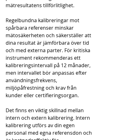
mätresultatens tillförlitlighet.
Regelbundna kalibreringar mot 
spårbara referenser minskar 
mätosäkerheten och säkerställer att 
dina resultat är jämförbara över tid 
och med externa parter. För kritiska 
instrument rekommenderas ett 
kalibreringsintervall på 12 månader, 
men intervallet bör anpassas efter 
användningsfrekvens, 
miljöpåfrestning och krav från 
kunder eller certifieringsorgan.
Det finns en viktig skillnad mellan 
intern och extern kalibrering. Intern 
kalibrering utförs av din egen 
personal med egna referensdon och 