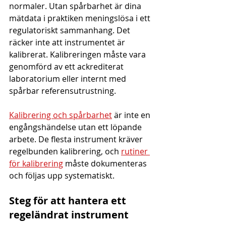
normaler. Utan spårbarhet är dina 
mätdata i praktiken meningslösa i ett 
regulatoriskt sammanhang. Det 
räcker inte att instrumentet är 
kalibrerat. Kalibreringen måste vara 
genomförd av ett ackrediterat 
laboratorium eller internt med 
spårbar referensutrustning.
Kalibrering och spårbarhet
 är inte en 
engångshändelse utan ett löpande 
arbete. De flesta instrument kräver 
regelbunden kalibrering, och 
rutiner 
för kalibrering
 måste dokumenteras 
och följas upp systematiskt.
Steg för att hantera ett 
regeländrat instrument