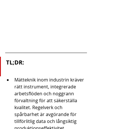
TL;DR:
Mätteknik inom industrin kräver 
rätt instrument, integrerade 
arbetsflöden och noggrann 
förvaltning för att säkerställa 
kvalitet. Regelverk och 
spårbarhet är avgörande för 
tillförlitlig data och långsiktig 
produktionseffektivitet. 