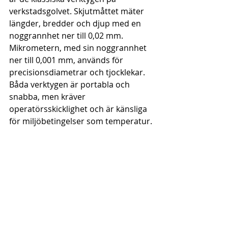
verkstadsgolvet. Skjutmåttet mäter 
längder, bredder och djup med en 
noggrannhet ner till 0,02 mm. 
Mikrometern, med sin noggrannhet 
ner till 0,001 mm, används för 
precisionsdiametrar och tjocklekar. 
Båda verktygen är portabla och 
snabba, men kräver 
operatörsskicklighet och är känsliga 
för miljöbetingelser som temperatur.