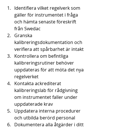
Identifiera vilket regelverk som 
gäller för instrumentet i fråga 
och hämta senaste föreskrift 
från Swedac
Granska 
kalibreringsdokumentation och 
verifiera att spårbarhet är intakt
Kontrollera om befintliga 
kalibreringsrutiner behöver 
uppdateras för att möta det nya 
regelverket
Kontakta ackrediterat 
kalibreringslab för rådgivning 
om instrumentet faller under 
uppdaterade krav
Uppdatera interna procedurer 
och utbilda berörd personal
Dokumentera alla åtgärder i ditt 