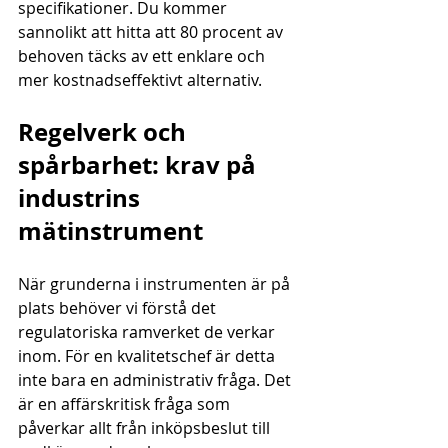
specifikationer. Du kommer 
sannolikt att hitta att 80 procent av 
behoven täcks av ett enklare och 
mer kostnadseffektivt alternativ.
Regelverk och 
spårbarhet: krav på 
industrins 
mätinstrument
När grunderna i instrumenten är på 
plats behöver vi förstå det 
regulatoriska ramverket de verkar 
inom. För en kvalitetschef är detta 
inte bara en administrativ fråga. Det 
är en affärskritisk fråga som 
påverkar allt från inköpsbeslut till 