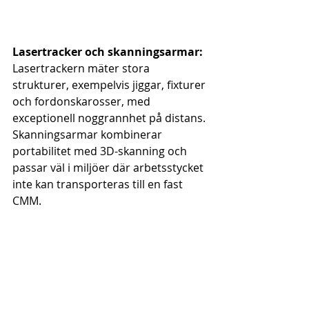
Lasertracker och skanningsarmar:
Lasertrackern mäter stora 
strukturer, exempelvis jiggar, fixturer 
och fordonskarosser, med 
exceptionell noggrannhet på distans. 
Skanningsarmar kombinerar 
portabilitet med 3D-skanning och 
passar väl i miljöer där arbetsstycket 
inte kan transporteras till en fast 
CMM.