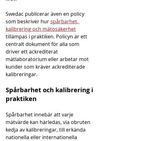
Swedac publicerar även en policy 
som beskriver hur 
spårbarhet, 
kalibrering och mätosäkerhet
tillämpas i praktiken. Policyn är ett 
centralt dokument för alla som 
driver ett ackrediterat 
mätlaboratorium eller arbetar mot 
kunder som kräver ackrediterade 
kalibreringar.
Spårbarhet och kalibrering i 
praktiken
Spårbarhet innebär att varje 
mätvärde kan härledas, via obruten 
kedja av kalibreringar, till erkända 
nationella eller internationella 