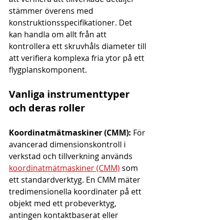
stämmer överens med 
konstruktionsspecifikationer. Det 
kan handla om allt från att 
kontrollera ett skruvhåls diameter till 
att verifiera komplexa fria ytor på ett 
flygplanskomponent.
Vanliga instrumenttyper 
och deras roller
Koordinatmätmaskiner (CMM):
 För 
avancerad dimensionskontroll i 
verkstad och tillverkning används 
koordinatmätmaskiner (CMM)
 som 
ett standardverktyg. En CMM mäter 
tredimensionella koordinater på ett 
objekt med ett probeverktyg, 
antingen kontaktbaserat eller 