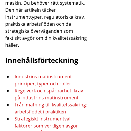
maskin. Du behöver rätt systematik. 
Den här artikeln täcker 
instrumenttyper, regulatoriska krav, 
praktiska arbetsflöden och de 
strategiska överväganden som 
faktiskt avgör om din kvalitetssäkring 
håller.
Innehållsförteckning
Industrins mätinstrument: 
principer, typer och roller
Regelverk och spårbarhet: krav 
på industrins mätinstrument
Från mätning till kvalitetssäkring: 
arbetsflödet i praktiken
Strategiskt instrumentval: 
faktorer som verkligen avgör