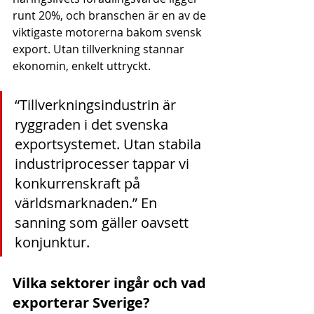
runt 20%, och branschen är en av de 
viktigaste motorerna bakom svensk 
export. Utan tillverkning stannar 
ekonomin, enkelt uttryckt.
“Tillverkningsindustrin är 
ryggraden i det svenska 
exportsystemet. Utan stabila 
industriprocesser tappar vi 
konkurrenskraft på 
världsmarknaden.” En 
sanning som gäller oavsett 
konjunktur.
Vilka sektorer ingår och vad 
exporterar Sverige?