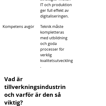
IT och produktion 
ger full effekt av 
digitaliseringen.
Kompetens avgör
Teknik måste 
kompletteras 
med utbildning 
och goda 
processer för 
verklig 
kvalitetsutveckling
.
Vad är 
tillverkningsindustrin 
och varför är den så 
viktig?