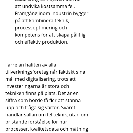
att undvika kostsamma fel. 
Framgång inom industrin bygger 
på att kombinera teknik, 
processoptimering och 
kompetens för att skapa pålitlig 
och effektiv produktion.
Färre än hälften av alla 
tillverkningsföretag når faktiskt sina 
mål med digitalisering, trots att 
investeringarna är stora och 
tekniken finns på plats. Det är en 
siffra som borde få fler att stanna 
upp och fråga sig varför. Svaret 
handlar sällan om fel teknik, utan om 
bristande förståelse för hur 
processer, kvalitetsdata och mätning 