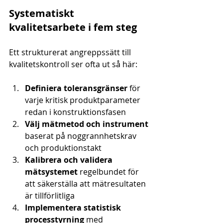
Systematiskt 
kvalitetsarbete i fem steg
Ett strukturerat angreppssätt till 
kvalitetskontroll ser ofta ut så här:
Definiera toleransgränser
 för 
varje kritisk produktparameter 
redan i konstruktionsfasen
Välj mätmetod och instrument
baserat på noggrannhetskrav 
och produktionstakt
Kalibrera och validera 
mätsystemet
 regelbundet för 
att säkerställa att mätresultaten 
är tillförlitliga
Implementera statistisk 
processtyrning
 med 