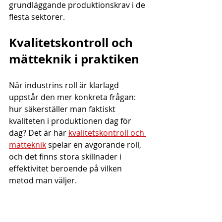
grundläggande produktionskrav i de 
flesta sektorer.
Kvalitetskontroll och 
mätteknik i praktiken
När industrins roll är klarlagd 
uppstår den mer konkreta frågan: 
hur säkerställer man faktiskt 
kvaliteten i produktionen dag för 
dag? Det är här 
kvalitetskontroll och 
mätteknik
 spelar en avgörande roll, 
och det finns stora skillnader i 
effektivitet beroende på vilken 
metod man väljer.