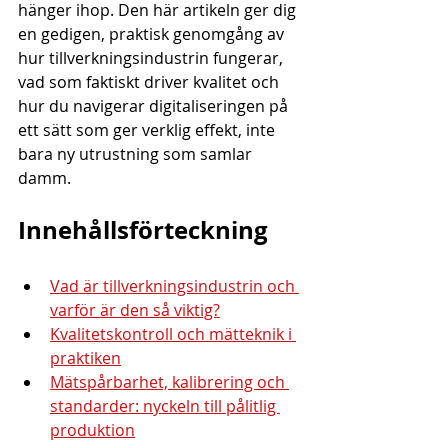
hänger ihop. Den här artikeln ger dig 
en gedigen, praktisk genomgång av 
hur tillverkningsindustrin fungerar, 
vad som faktiskt driver kvalitet och 
hur du navigerar digitaliseringen på 
ett sätt som ger verklig effekt, inte 
bara ny utrustning som samlar 
damm.
Innehållsförteckning
Vad är tillverkningsindustrin och 
varför är den så viktig?
Kvalitetskontroll och mätteknik i 
praktiken
Mätspårbarhet, kalibrering och 
standarder: nyckeln till pålitlig 
produktion