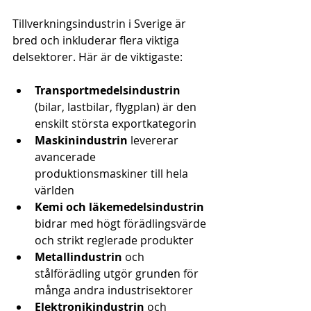
Tillverkningsindustrin i Sverige är 
bred och inkluderar flera viktiga 
delsektorer. Här är de viktigaste:
Transportmedelsindustrin
(bilar, lastbilar, flygplan) är den 
enskilt största exportkategorin
Maskinindustrin
 levererar 
avancerade 
produktionsmaskiner till hela 
världen
Kemi och läkemedelsindustrin
bidrar med högt förädlingsvärde 
och strikt reglerade produkter
Metallindustrin
 och 
stålförädling utgör grunden för 
många andra industrisektorer
Elektronikindustrin
 och 