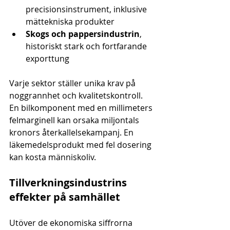
precisionsinstrument, inklusive 
mättekniska produkter
Skogs och pappersindustrin
, 
historiskt stark och fortfarande 
exporttung
Varje sektor ställer unika krav på 
noggrannhet och kvalitetskontroll. 
En bilkomponent med en millimeters 
felmarginell kan orsaka miljontals 
kronors återkallelsekampanj. En 
läkemedelsprodukt med fel dosering 
kan kosta människoliv.
Tillverkningsindustrins 
effekter på samhället
Utöver de ekonomiska siffrorna 