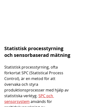
Statistisk processtyrning 
och sensorbaserad mätning
Statistisk processtyrning, ofta 
förkortat SPC (Statistical Process 
Control), är en metod för att 
övervaka och styra 
produktionsprocesser med hjälp av 
statistiska verktyg. 
SPC och 
sensorsystem
 används för 