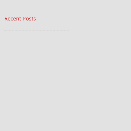
Recent Posts