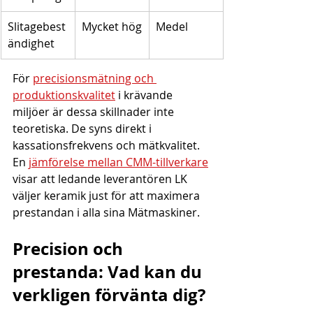
Slitagebest
Mycket hög
Medel
ändighet
För 
precisionsmätning och 
produktionskvalitet
 i krävande 
miljöer är dessa skillnader inte 
teoretiska. De syns direkt i 
kassationsfrekvens och mätkvalitet. 
En 
jämförelse mellan CMM-tillverkare
visar att ledande leverantören LK 
väljer keramik just för att maximera 
prestandan i alla sina Mätmaskiner.
Precision och 
prestanda: Vad kan du 
verkligen förvänta dig?