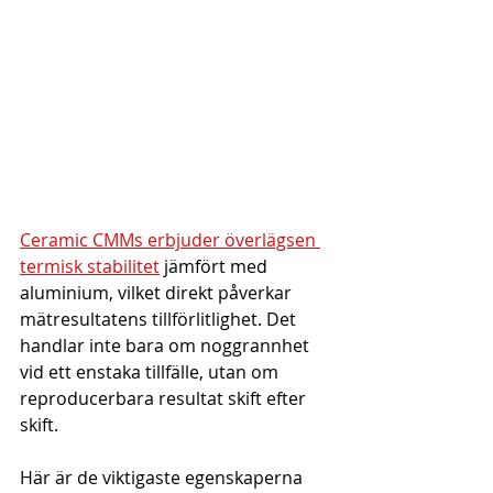
Ceramic CMMs erbjuder överlägsen 
termisk stabilitet
 jämfört med 
aluminium, vilket direkt påverkar 
mätresultatens tillförlitlighet. Det 
handlar inte bara om noggrannhet 
vid ett enstaka tillfälle, utan om 
reproducerbara resultat skift efter 
skift.
Här är de viktigaste egenskaperna 