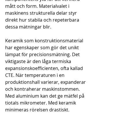
mått och form. Materialvalet i 
maskinens strukturella delar styr 
direkt hur stabila och repeterbara 
dessa mätningar blir.
Keramik som konstruktionsmaterial 
har egenskaper som gör det unikt 
lämpat för precisionsmätning. Det 
viktigaste är den låga termiska 
expansionskoefficienten, ofta kallad 
CTE. När temperaturen i en 
produktionshall varierar, expanderar 
och kontraherar maskinstommen. 
Med aluminium kan det ge mätfel på 
tiotals mikrometer. Med keramik 
minimeras rörelsen drastiskt.