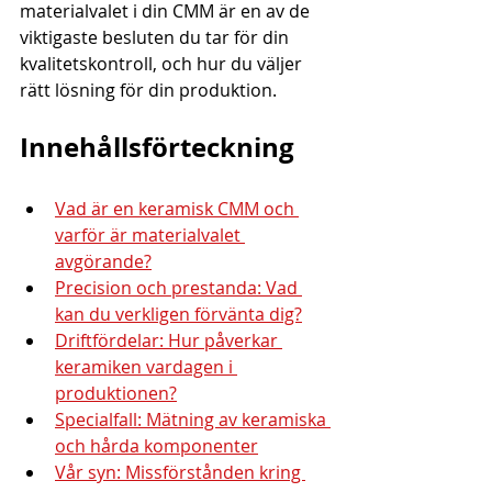
materialvalet i din CMM är en av de 
viktigaste besluten du tar för din 
kvalitetskontroll, och hur du väljer 
rätt lösning för din produktion.
Innehållsförteckning
Vad är en keramisk CMM och 
varför är materialvalet 
avgörande?
Precision och prestanda: Vad 
kan du verkligen förvänta dig?
Driftfördelar: Hur påverkar 
keramiken vardagen i 
produktionen?
Specialfall: Mätning av keramiska 
och hårda komponenter
Vår syn: Missförstånden kring 