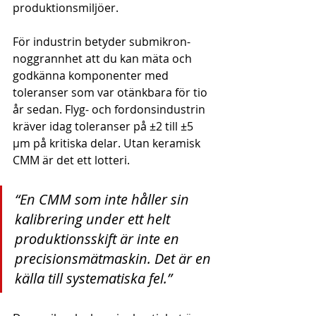
produktionsmiljöer.
För industrin betyder submikron-
noggrannhet att du kan mäta och 
godkänna komponenter med 
toleranser som var otänkbara för tio 
år sedan. Flyg- och fordonsindustrin 
kräver idag toleranser på ±2 till ±5 
μm på kritiska delar. Utan keramisk 
CMM är det ett lotteri.
“En CMM som inte håller sin 
kalibrering under ett helt 
produktionsskift är inte en 
precisionsmätmaskin. Det är en 
källa till systematiska fel.”