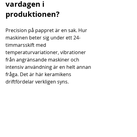
vardagen i 
produktionen?
Precision på pappret är en sak. Hur 
maskinen beter sig under ett 24-
timmarsskift med 
temperaturvariationer, vibrationer 
från angränsande maskiner och 
intensiv användning är en helt annan 
fråga. Det är här keramikens 
driftfördelar verkligen syns.