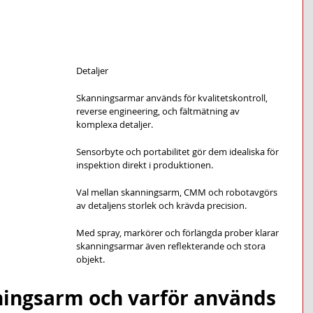
Detaljer
Skanningsarmar används för kvalitetskontroll, 
reverse engineering, och fältmätning av 
komplexa detaljer.
Sensorbyte och portabilitet gör dem idealiska för 
inspektion direkt i produktionen.
Val mellan skanningsarm, CMM och robotavgörs 
av detaljens storlek och krävda precision.
Med spray, markörer och förlängda prober klarar 
skanningsarmar även reflekterande och stora 
objekt.
ningsarm och varför används 