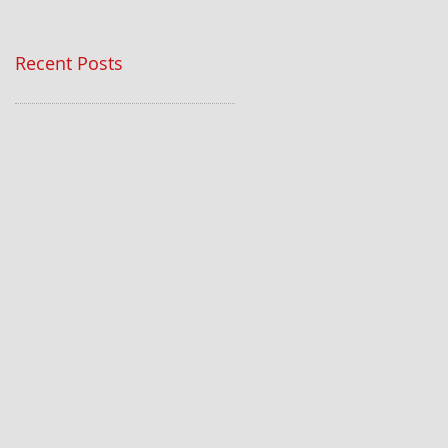
Recent Posts