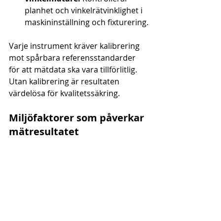
planhet och vinkelrätvinklighet i 
maskininställning och fixturering.
Varje instrument kräver kalibrering 
mot spårbara referensstandarder 
för att mätdata ska vara tillförlitlig. 
Utan kalibrering är resultaten 
värdelösa för kvalitetssäkring.
Miljöfaktorer som påverkar 
mätresultatet