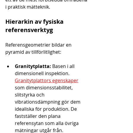
i praktisk mätteknik.
Hierarkin av fysiska 
referensverktyg
Referensgeometrier bildar en 
pyramid av tillförlitlighet:
Granitytplatta:
 Basen i all 
dimensionell inspektion. 
Granitytplattors egenskaper
som dimensionsstabilitet, 
slitstyrka och 
vibrationsdämpning gör dem 
idealiska för produktion. De 
fastställer den plana 
referensytan som alla övriga 
mätningar utgår från.