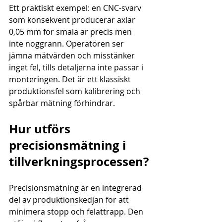
Ett praktiskt exempel: en CNC-svarv 
som konsekvent producerar axlar 
0,05 mm för smala är precis men 
inte noggrann. Operatören ser 
jämna mätvärden och misstänker 
inget fel, tills detaljerna inte passar i 
monteringen. Det är ett klassiskt 
produktionsfel som kalibrering och 
spårbar mätning förhindrar.
Hur utförs 
precisionsmätning i 
tillverkningsprocessen?
Precisionsmätning är en integrerad 
del av produktionskedjan för att 
minimera stopp och felattrapp. Den 