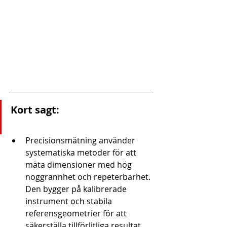
Kort sagt:
Precisionsmätning använder 
systematiska metoder för att 
mäta dimensioner med hög 
noggrannhet och repeterbarhet. 
Den bygger på kalibrerade 
instrument och stabila 
referensgeometrier för att 
säkerställa tillförlitliga resultat. 