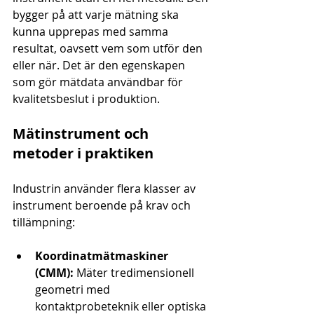
bygger på att varje mätning ska 
kunna upprepas med samma 
resultat, oavsett vem som utför den 
eller när. Det är den egenskapen 
som gör mätdata användbar för 
kvalitetsbeslut i produktion.
Mätinstrument och 
metoder i praktiken
Industrin använder flera klasser av 
instrument beroende på krav och 
tillämpning:
Koordinatmätmaskiner 
(CMM):
 Mäter tredimensionell 
geometri med 
kontaktprobeteknik eller optiska 