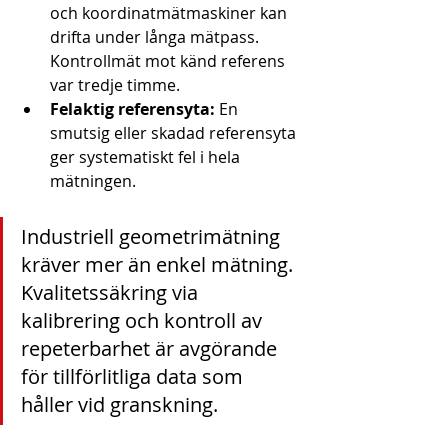
och koordinatmätmaskiner kan 
drifta under långa mätpass. 
Kontrollmät mot känd referens 
var tredje timme.
Felaktig referensyta:
 En 
smutsig eller skadad referensyta 
ger systematiskt fel i hela 
mätningen.
Industriell geometrimätning 
kräver mer än enkel mätning. 
Kvalitetssäkring via 
kalibrering och kontroll av 
repeterbarhet är avgörande 
för tillförlitliga data som 
håller vid granskning.