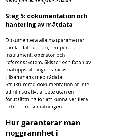
minst fem överlappande bilder.
Steg 5: dokumentation och 
hantering av mätdata
Dokumentera alla mätparametrar 
direkt i fält: datum, temperatur, 
instrument, operatör och 
referenssystem. Skisser och foton av 
mätuppställningen sparas 
tillsammans med rådata. 
Strukturerad dokumentation är inte 
administrativt arbete utan en 
förutsättning för att kunna verifiera 
och upprepa mätningen.
Hur garanterar man 
noggrannhet i 