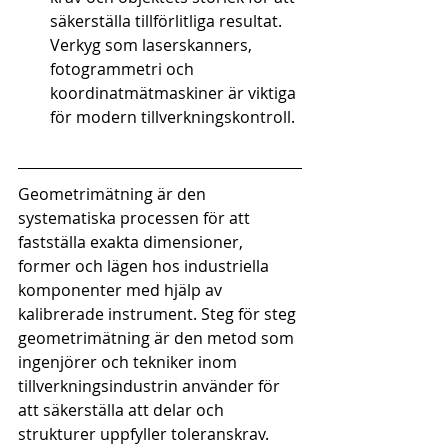
säkerställa tillförlitliga resultat. 
Verkyg som laserskanners, 
fotogrammetri och 
koordinatmätmaskiner är viktiga 
för modern tillverkningskontroll.
Geometrimätning är den 
systematiska processen för att 
fastställa exakta dimensioner, 
former och lägen hos industriella 
komponenter med hjälp av 
kalibrerade instrument. Steg för steg 
geometrimätning är den metod som 
ingenjörer och tekniker inom 
tillverkningsindustrin använder för 
att säkerställa att delar och 
strukturer uppfyller toleranskrav. 