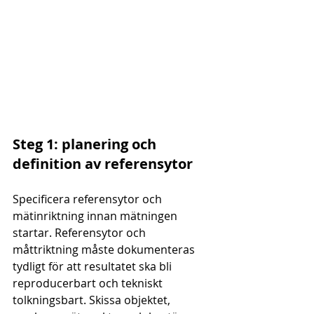
Steg 1: planering och 
definition av referensytor
Specificera referensytor och 
mätinriktning innan mätningen 
startar. Referensytor och 
måttriktning måste dokumenteras 
tydligt för att resultatet ska bli 
reproducerbart och tekniskt 
tolkningsbart. Skissa objektet, 