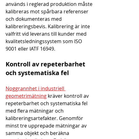
används i reglerad produktion måste 
kalibreras mot spårbara referenser 
och dokumenteras med 
kalibreringsbevis. Kalibrering är inte 
valfritt vid leverans till kunder med 
kvalitetsledningssystem som ISO 
9001 eller IATF 16949.
Kontroll av repeterbarhet 
och systematiska fel
Noggrannhet i industriell 
geometrimätning
 kräver kontroll av 
repeterbarhet och systematiska fel 
med flera mätningar och 
kalibreringsartefakter. Genomför 
minst tre upprepade mätningar av 
samma objekt och beräkna 