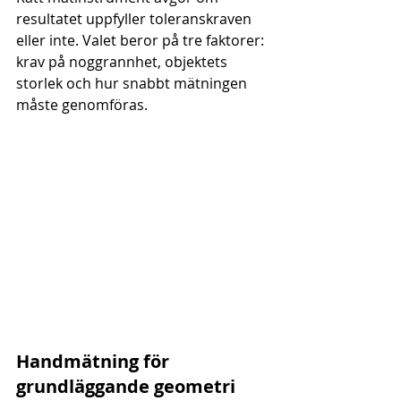
resultatet uppfyller toleranskraven 
eller inte. Valet beror på tre faktorer: 
krav på noggrannhet, objektets 
storlek och hur snabbt mätningen 
måste genomföras.
Handmätning för 
grundläggande geometri