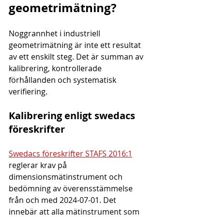
geometrimätning?
Noggrannhet i industriell 
geometrimätning är inte ett resultat 
av ett enskilt steg. Det är summan av 
kalibrering, kontrollerade 
förhållanden och systematisk 
verifiering.
Kalibrering enligt swedacs 
föreskrifter
Swedacs föreskrifter STAFS 2016:1
reglerar krav på 
dimensionsmätinstrument och 
bedömning av överensstämmelse 
från och med 2024-07-01. Det 
innebär att alla mätinstrument som 