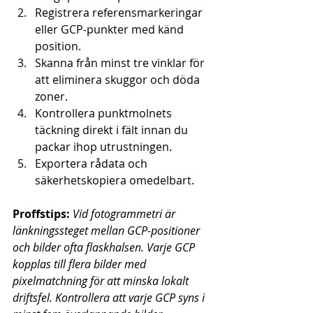
Registrera referensmarkeringar 
eller GCP-punkter med känd 
position.
Skanna från minst tre vinklar för 
att eliminera skuggor och döda 
zoner.
Kontrollera punktmolnets 
täckning direkt i fält innan du 
packar ihop utrustningen.
Exportera rådata och 
säkerhetskopiera omedelbart.
Proffstips:
Vid fotogrammetri är 
länkningssteget mellan GCP-positioner 
och bilder ofta flaskhalsen. Varje GCP 
kopplas till flera bilder med 
pixelmatchning för att minska lokalt 
driftsfel. Kontrollera att varje GCP syns i 