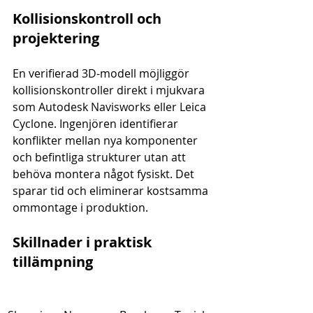
Kollisionskontroll och 
projektering
En verifierad 3D-modell möjliggör 
kollisionskontroller direkt i mjukvara 
som Autodesk Navisworks eller Leica 
Cyclone. Ingenjören identifierar 
konflikter mellan nya komponenter 
och befintliga strukturer utan att 
behöva montera något fysiskt. Det 
sparar tid och eliminerar kostsamma 
ommontage i produktion.
Skillnader i praktisk 
tillämpning