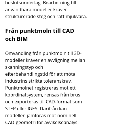
beslutsunderlag. Bearbetning till 
användbara modeller kräver 
strukturerade steg och rätt mjukvara.
Från punktmoln till CAD 
och BIM
Omvandling från punktmoln till 3D-
modeller kräver en avvägning mellan 
skanningstyp och 
efterbehandlingstid för att möta 
industrins strikta toleranskrav. 
Punktmolnet registreras mot ett 
koordinatsystem, rensas från brus 
och exporteras till CAD-format som 
STEP eller IGES. Därifrån kan 
modellen jämföras mot nominell 
CAD-geometri för avvikelseanalys.