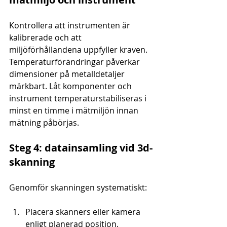
Kontrollera att instrumenten är 
kalibrerade och att 
miljöförhållandena uppfyller kraven. 
Temperaturförändringar påverkar 
dimensioner på metalldetaljer 
märkbart. Låt komponenter och 
instrument temperaturstabiliseras i 
minst en timme i mätmiljön innan 
mätning påbörjas.
Steg 4: datainsamling vid 3d-
skanning
Genomför skanningen systematiskt:
Placera skanners eller kamera 
enligt planerad position.