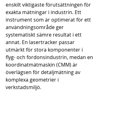
enskilt viktigaste förutsättningen för 
exakta mätningar i industrin. Ett 
instrument som är optimerat för ett 
användningsområde ger 
systematiskt sämre resultat i ett 
annat. En lasertracker passar 
utmärkt för stora komponenter i 
flyg- och fordonsindustrin, medan en 
koordinatmätmaskin (CMM) är 
överlägsen för detaljmätning av 
komplexa geometrier i 
verkstadsmiljö.