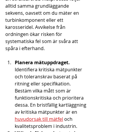
alltid samma grundläggande 
sekvens, oavsett om du mäter en 
turbinkomponent eller ett 
karosseridel. Avvikelse från 
ordningen ökar risken för 
systematiska fel som är svåra att 
spåra i efterhand.
Planera mätuppdraget.
Identifiera kritiska mätpunkter 
och toleranskrav baserat på 
ritning eller specifikation. 
Bestäm vilka mått som är 
funktionskritiska och prioritera 
dessa. En bristfällig kartläggning 
av kritiska mätpunkter är en 
huvudorsak till mätfel
 och 
kvalitetsproblem i industrin.