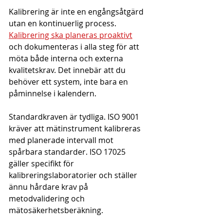
Kalibrering är inte en engångsåtgärd 
utan en kontinuerlig process. 
Kalibrering ska planeras proaktivt
och dokumenteras i alla steg för att 
möta både interna och externa 
kvalitetskrav. Det innebär att du 
behöver ett system, inte bara en 
påminnelse i kalendern.
Standardkraven är tydliga. ISO 9001 
kräver att mätinstrument kalibreras 
med planerade intervall mot 
spårbara standarder. ISO 17025 
gäller specifikt för 
kalibreringslaboratorier och ställer 
ännu hårdare krav på 
metodvalidering och 
mätosäkerhetsberäkning. 