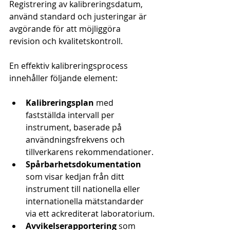
Registrering av kalibreringsdatum, 
använd standard och justeringar är 
avgörande för att möjliggöra 
revision och kvalitetskontroll.
En effektiv kalibreringsprocess 
innehåller följande element:
Kalibreringsplan
 med 
fastställda intervall per 
instrument, baserade på 
användningsfrekvens och 
tillverkarens rekommendationer.
Spårbarhetsdokumentation
som visar kedjan från ditt 
instrument till nationella eller 
internationella mätstandarder 
via ett ackrediterat laboratorium.
Avvikelserapportering
 som 