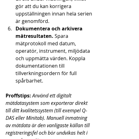
gör att du kan korrigera 
uppställningen innan hela serien 
är genomförd.
Dokumentera och arkivera 
mätresultaten.
 Spara 
mätprotokoll med datum, 
operatör, instrument, miljödata 
och uppmätta värden. Koppla 
dokumentationen till 
tillverkningsordern för full 
spårbarhet.
Proffstips:
Använd ett digitalt 
mätdatasystem som exporterar direkt 
till ditt kvalitetssystem (till exempel Q-
DAS eller Minitab). Manuell inmatning 
av mätdata är den vanligaste källan till 
registreringsfel och bör undvikas helt i 