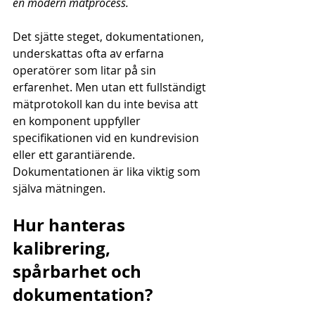
en modern mätprocess.
Det sjätte steget, dokumentationen, 
underskattas ofta av erfarna 
operatörer som litar på sin 
erfarenhet. Men utan ett fullständigt 
mätprotokoll kan du inte bevisa att 
en komponent uppfyller 
specifikationen vid en kundrevision 
eller ett garantiärende. 
Dokumentationen är lika viktig som 
själva mätningen.
Hur hanteras 
kalibrering, 
spårbarhet och 
dokumentation?