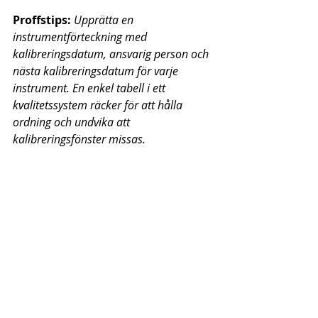
Proffstips:
Upprätta en 
instrumentförteckning med 
kalibreringsdatum, ansvarig person och 
nästa kalibreringsdatum för varje 
instrument. En enkel tabell i ett 
kvalitetssystem räcker för att hålla 
ordning och undvika att 
kalibreringsfönster missas.