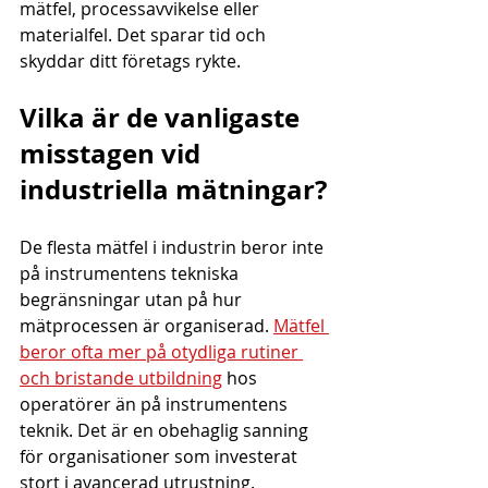
mätfel, processavvikelse eller 
materialfel. Det sparar tid och 
skyddar ditt företags rykte.
Vilka är de vanligaste 
misstagen vid 
industriella mätningar?
De flesta mätfel i industrin beror inte 
på instrumentens tekniska 
begränsningar utan på hur 
mätprocessen är organiserad. 
Mätfel 
beror ofta mer på otydliga rutiner 
och bristande utbildning
 hos 
operatörer än på instrumentens 
teknik. Det är en obehaglig sanning 
för organisationer som investerat 
stort i avancerad utrustning.