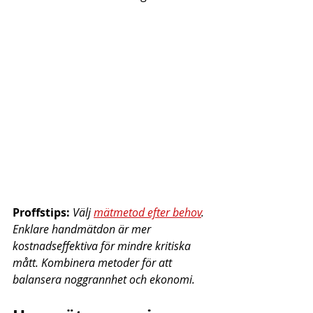
Proffstips:
Välj 
mätmetod efter behov
. 
Enklare handmätdon är mer 
kostnadseffektiva för mindre kritiska 
mått. Kombinera metoder för att 
balansera noggrannhet och ekonomi.