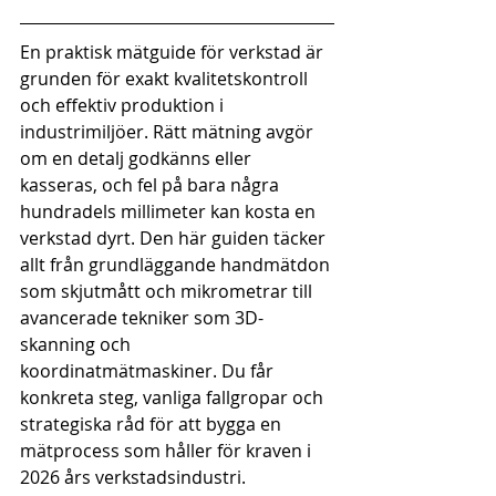
En praktisk mätguide för verkstad är 
grunden för exakt kvalitetskontroll 
och effektiv produktion i 
industrimiljöer. Rätt mätning avgör 
om en detalj godkänns eller 
kasseras, och fel på bara några 
hundradels millimeter kan kosta en 
verkstad dyrt. Den här guiden täcker 
allt från grundläggande handmätdon 
som skjutmått och mikrometrar till 
avancerade tekniker som 3D-
skanning och 
koordinatmätmaskiner. Du får 
konkreta steg, vanliga fallgropar och 
strategiska råd för att bygga en 
mätprocess som håller för kraven i 
2026 års verkstadsindustri.