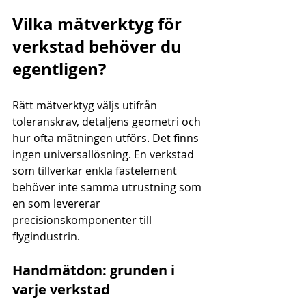
Vilka mätverktyg för 
verkstad behöver du 
egentligen?
Rätt mätverktyg väljs utifrån 
toleranskrav, detaljens geometri och 
hur ofta mätningen utförs. Det finns 
ingen universallösning. En verkstad 
som tillverkar enkla fästelement 
behöver inte samma utrustning som 
en som levererar 
precisionskomponenter till 
flygindustrin.
Handmätdon: grunden i 
varje verkstad