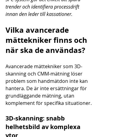
trender och identifiera processdrift 
innan den leder till kassationer.
Vilka avancerade 
mättekniker finns och 
när ska de användas?
Avancerade mättekniker som 3D-
skanning och CMM-mätning löser 
problem som handmätdon inte kan 
hantera. De är inte ersättningar för 
grundläggande mätning, utan 
komplement för specifika situationer.
3D-skanning: snabb 
helhetsbild av komplexa 
ytor