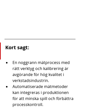
Kort sagt:
En noggrann mätprocess med 
rätt verktyg och kalibrering är 
avgörande för hög kvalitet i 
verkstadsindustrin.
Automatiserade mätmetoder 
kan integreras i produktionen 
för att minska spill och förbättra 
processkontroll.