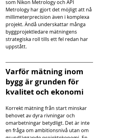
som Nikon Metrology och API 
Metrology har gjort det möjligt att nå 
millimeterprecision även i komplexa 
projekt. Ändå underskattar många 
byggprojektledare mätningens 
strategiska roll tills ett fel redan har 
uppstått.
Varför mätning inom 
bygg är grunden för 
kvalitet och ekonomi
Korrekt mätning från start minskar 
behovet av dyra rivningar och 
omarbetningar betydligt. Det är inte 
en fråga om ambitionsnivå utan om 
grundläggande projektekonomi. En 