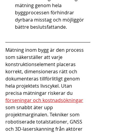
mätning genom hela 
byggprocessen förhindrar 
dyrbara misstag och möjliggör 
bättre beslutsfattande.
Mätning inom bygg är den process 
som säkerställer att varje 
konstruktionselement placeras 
korrekt, dimensioneras rätt och 
dokumenteras tillförlitligt genom 
hela projektets livscykel. Utan 
precisa mätningar riskerar du 
förseningar och kostnadsökningar
som snabbt äter upp 
projektmarginalen. Tekniker som 
robotiserade totalstationer, GNSS 
och 3D-laserskanning från aktörer 