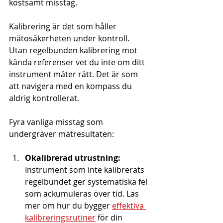
kostsamt misstag.
Kalibrering är det som håller 
mätosäkerheten under kontroll. 
Utan regelbunden kalibrering mot 
kända referenser vet du inte om ditt 
instrument mäter rätt. Det är som 
att navigera med en kompass du 
aldrig kontrollerat.
Fyra vanliga misstag som 
undergräver mätresultaten:
Okalibrerad utrustning:
Instrument som inte kalibrerats 
regelbundet ger systematiska fel 
som ackumuleras över tid. Läs 
mer om hur du bygger 
effektiva 
kalibreringsrutiner
 för din 