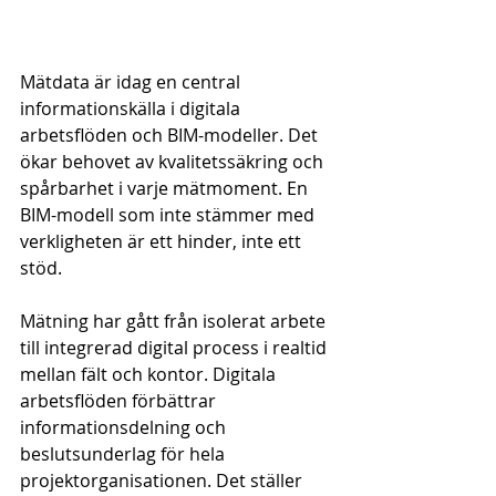
Mätdata är idag en central 
informationskälla i digitala 
arbetsflöden och BIM-modeller. Det 
ökar behovet av kvalitetssäkring och 
spårbarhet i varje mätmoment. En 
BIM-modell som inte stämmer med 
verkligheten är ett hinder, inte ett 
stöd.
Mätning har gått från isolerat arbete 
till integrerad digital process i realtid 
mellan fält och kontor. Digitala 
arbetsflöden förbättrar 
informationsdelning och 
beslutsunderlag för hela 
projektorganisationen. Det ställer 