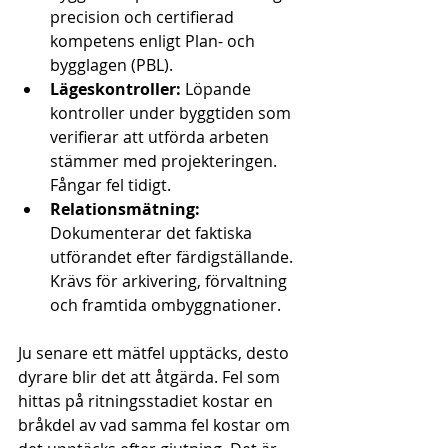
precision och certifierad 
kompetens enligt Plan- och 
bygglagen (PBL).
Lägeskontroller:
 Löpande 
kontroller under byggtiden som 
verifierar att utförda arbeten 
stämmer med projekteringen. 
Fångar fel tidigt.
Relationsmätning:
Dokumenterar det faktiska 
utförandet efter färdigställande. 
Krävs för arkivering, förvaltning 
och framtida ombyggnationer.
Ju senare ett mätfel upptäcks, desto 
dyrare blir det att åtgärda. Fel som 
hittas på ritningsstadiet kostar en 
bråkdel av vad samma fel kostar om 