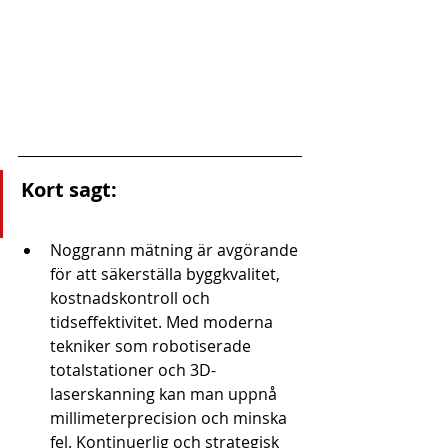
Kort sagt:
Noggrann mätning är avgörande 
för att säkerställa byggkvalitet, 
kostnadskontroll och 
tidseffektivitet. Med moderna 
tekniker som robotiserade 
totalstationer och 3D-
laserskanning kan man uppnå 
millimeterprecision och minska 
fel. Kontinuerlig och strategisk 