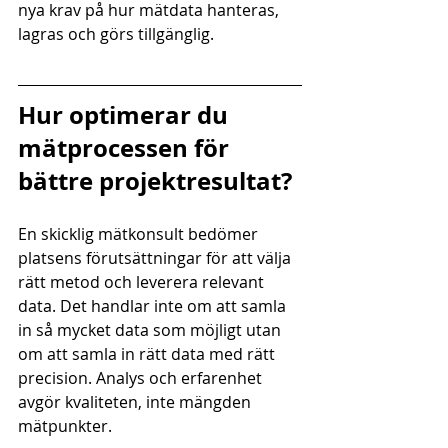
nya krav på hur mätdata hanteras, 
lagras och görs tillgänglig.
Hur optimerar du 
mätprocessen för 
bättre projektresultat?
En skicklig mätkonsult bedömer 
platsens förutsättningar för att välja 
rätt metod och leverera relevant 
data. Det handlar inte om att samla 
in så mycket data som möjligt utan 
om att samla in rätt data med rätt 
precision. Analys och erfarenhet 
avgör kvaliteten, inte mängden 
mätpunkter.