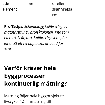
ade 
mm
er eller 
element
skanningsa
rm
Proffstips:
Schemalägg kalibrering av 
mätutrustning i projektplanen, inte som 
en reaktiv åtgärd. Kalibrering som görs 
efter att ett fel upptäckts är alltid för 
sent.
Varför kräver hela 
byggprocessen 
kontinuerlig mätning?
Mätning följer hela byggprojektets 
livscykel från inmätning till 