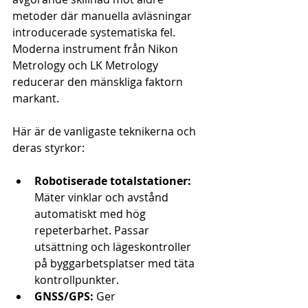
metoder där manuella avläsningar 
introducerade systematiska fel. 
Moderna instrument från Nikon 
Metrology och LK Metrology 
reducerar den mänskliga faktorn 
markant.
Här är de vanligaste teknikerna och 
deras styrkor:
Robotiserade totalstationer:
Mäter vinklar och avstånd 
automatiskt med hög 
repeterbarhet. Passar 
utsättning och lägeskontroller 
på byggarbetsplatser med täta 
kontrollpunkter.
GNSS/GPS:
 Ger 