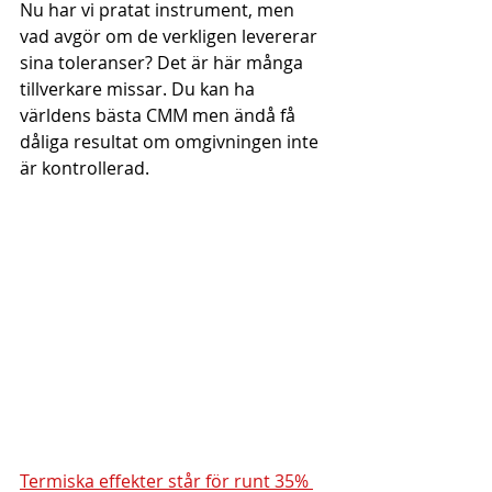
Nu har vi pratat instrument, men 
vad avgör om de verkligen levererar 
sina toleranser? Det är här många 
tillverkare missar. Du kan ha 
världens bästa CMM men ändå få 
dåliga resultat om omgivningen inte 
är kontrollerad.
Termiska effekter står för runt 35% 