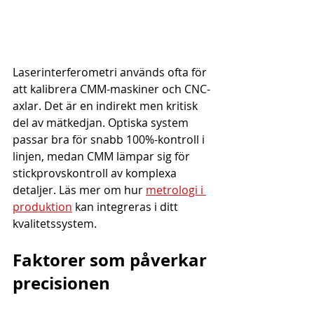
Laserinterferometri används ofta för 
att kalibrera CMM-maskiner och CNC-
axlar. Det är en indirekt men kritisk 
del av mätkedjan. Optiska system 
passar bra för snabb 100%-kontroll i 
linjen, medan CMM lämpar sig för 
stickprovskontroll av komplexa 
detaljer. Läs mer om hur 
metrologi i 
produktion
 kan integreras i ditt 
kvalitetssystem.
Faktorer som påverkar 
precisionen