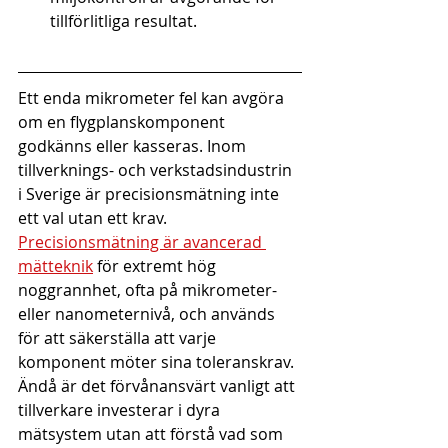
tillförlitliga resultat.
Ett enda mikrometer fel kan avgöra 
om en flygplanskomponent 
godkänns eller kasseras. Inom 
tillverknings- och verkstadsindustrin 
i Sverige är precisionsmätning inte 
ett val utan ett krav. 
Precisionsmätning är avancerad 
mätteknik
 för extremt hög 
noggrannhet, ofta på mikrometer- 
eller nanometernivå, och används 
för att säkerställa att varje 
komponent möter sina toleranskrav. 
Ändå är det förvånansvärt vanligt att 
tillverkare investerar i dyra 
mätsystem utan att förstå vad som 