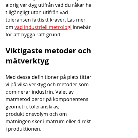
aldrig verktyg utifrån vad du råkar ha 
tillgängligt utan utifrån vad 
toleransen faktiskt kräver. Läs mer 
om 
vad industriell metrologi
 innebär 
för att bygga rätt grund.
Viktigaste metoder och 
mätverktyg
Med dessa definitioner på plats tittar 
vi på vilka verktyg och metoder som 
dominerar industrin. Valet av 
mätmetod beror på komponentens 
geometri, toleranskrav, 
produktionsvolym och om 
mätningen sker i mätrum eller direkt 
i produktionen.