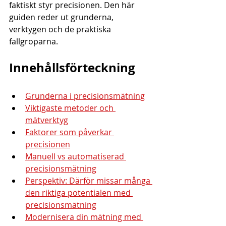
faktiskt styr precisionen. Den här 
guiden reder ut grunderna, 
verktygen och de praktiska 
fallgroparna.
Innehållsförteckning
Grunderna i precisionsmätning
Viktigaste metoder och 
mätverktyg
Faktorer som påverkar 
precisionen
Manuell vs automatiserad 
precisionsmätning
Perspektiv: Därför missar många 
den riktiga potentialen med 
precisionsmätning
Modernisera din mätning med 