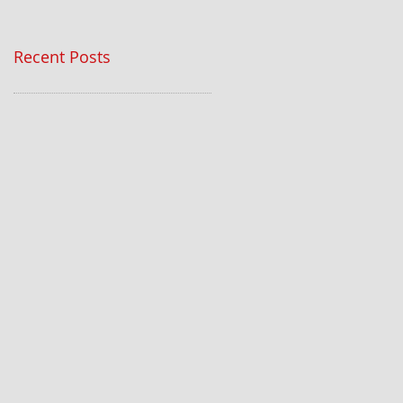
Recent Posts