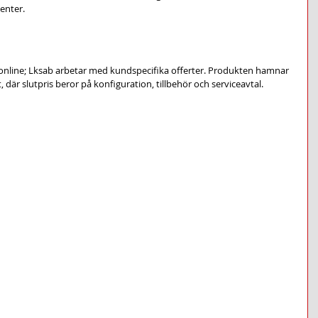
enter.
 online; Lksab arbetar med kundspecifika offerter. Produkten hamnar 
där slutpris beror på konfiguration, tillbehör och serviceavtal.