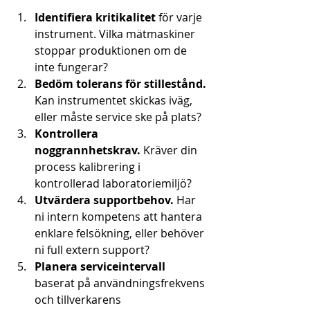
Identifiera kritikalitet
 för varje 
instrument. Vilka mätmaskiner 
stoppar produktionen om de 
inte fungerar?
Bedöm tolerans för stillestånd.
Kan instrumentet skickas iväg, 
eller måste service ske på plats?
Kontrollera 
noggrannhetskrav.
 Kräver din 
process kalibrering i 
kontrollerad laboratoriemiljö?
Utvärdera supportbehov.
 Har 
ni intern kompetens att hantera 
enklare felsökning, eller behöver 
ni full extern support?
Planera serviceintervall
baserat på användningsfrekvens 
och tillverkarens 