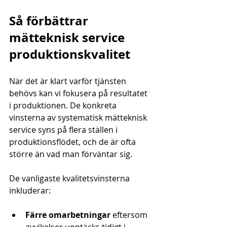
Så förbättrar 
mätteknisk service 
produktionskvalitet
När det är klart varför tjänsten 
behövs kan vi fokusera på resultatet 
i produktionen. De konkreta 
vinsterna av systematisk mätteknisk 
service syns på flera ställen i 
produktionsflödet, och de är ofta 
större än vad man förväntar sig.
De vanligaste kvalitetsvinsterna 
inkluderar:
Färre omarbetningar
 eftersom 