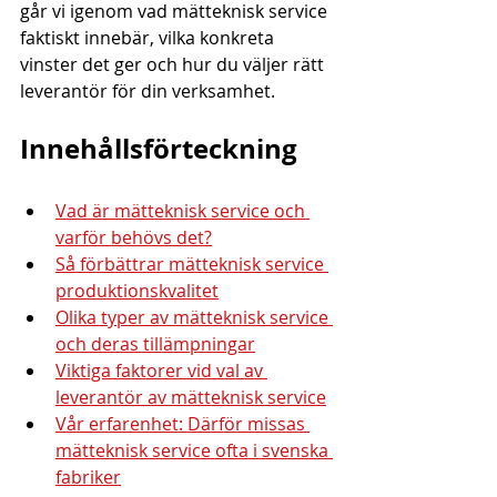
går vi igenom vad mätteknisk service 
faktiskt innebär, vilka konkreta 
vinster det ger och hur du väljer rätt 
leverantör för din verksamhet.
Innehållsförteckning
Vad är mätteknisk service och 
varför behövs det?
Så förbättrar mätteknisk service 
produktionskvalitet
Olika typer av mätteknisk service 
och deras tillämpningar
Viktiga faktorer vid val av 
leverantör av mätteknisk service
Vår erfarenhet: Därför missas 
mätteknisk service ofta i svenska 
fabriker