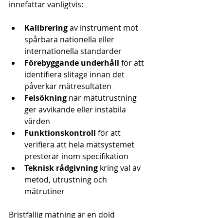
innefattar vanligtvis:
Kalibrering
 av instrument mot 
spårbara nationella eller 
internationella standarder
Förebyggande underhåll
 för att 
identifiera slitage innan det 
påverkar mätresultaten
Felsökning
 när mätutrustning 
ger avvikande eller instabila 
värden
Funktionskontroll
 för att 
verifiera att hela mätsystemet 
presterar inom specifikation
Teknisk rådgivning
 kring val av 
metod, utrustning och 
mätrutiner
Bristfällig mätning är en dold 