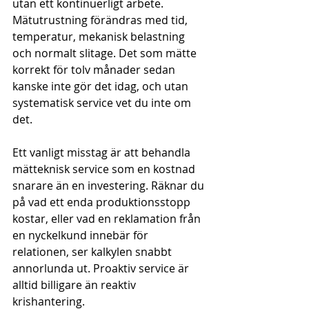
utan ett kontinuerligt arbete. 
Mätutrustning förändras med tid, 
temperatur, mekanisk belastning 
och normalt slitage. Det som mätte 
korrekt för tolv månader sedan 
kanske inte gör det idag, och utan 
systematisk service vet du inte om 
det.
Ett vanligt misstag är att behandla 
mätteknisk service som en kostnad 
snarare än en investering. Räknar du 
på vad ett enda produktionsstopp 
kostar, eller vad en reklamation från 
en nyckelkund innebär för 
relationen, ser kalkylen snabbt 
annorlunda ut. Proaktiv service är 
alltid billigare än reaktiv 
krishantering.