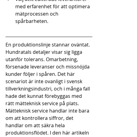
med erfarenhet för att optimera 
mätprocessen och 
spårbarheten.
En produktionslinje stannar oväntat. 
Hundratals detaljer visar sig ligga 
utanför tolerans. Omarbetning, 
försenade leveranser och missnöjda 
kunder följer i spåren. Det här 
scenariot är inte ovanligt i svensk 
tillverkningsindustri, och i många fall 
hade det kunnat förebyggas med 
rätt mätteknisk service på plats. 
Mätteknisk service handlar inte bara 
om att kontrollera siffror, det 
handlar om att säkra hela 
produktionsflödet. I den här artikeln 