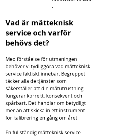
.
Vad är mätteknisk 
service och varför 
behövs det?
Med förståelse för utmaningen 
behöver vi tydliggöra vad mätteknisk 
service faktiskt innebär. Begreppet 
täcker alla de tjänster som 
säkerställer att din mätutrustning 
fungerar korrekt, konsekvent och 
spårbart. Det handlar om betydligt 
mer än att skicka in ett instrument 
för kalibrering en gång om året.
En fullständig mätteknisk service 