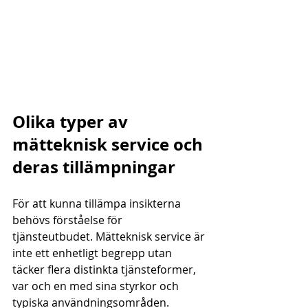
Olika typer av 
mätteknisk service och 
deras tillämpningar
För att kunna tillämpa insikterna 
behövs förståelse för 
tjänsteutbudet. Mätteknisk service är 
inte ett enhetligt begrepp utan 
täcker flera distinkta tjänsteformer, 
var och en med sina styrkor och 
typiska användningsområden.