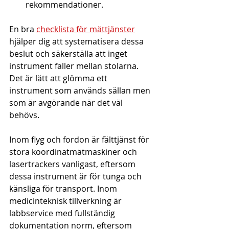
rekommendationer.
En bra 
checklista för mättjänster
hjälper dig att systematisera dessa 
beslut och säkerställa att inget 
instrument faller mellan stolarna. 
Det är lätt att glömma ett 
instrument som används sällan men 
som är avgörande när det väl 
behövs.
Inom flyg och fordon är fälttjänst för 
stora koordinatmätmaskiner och 
lasertrackers vanligast, eftersom 
dessa instrument är för tunga och 
känsliga för transport. Inom 
medicinteknisk tillverkning är 
labbservice med fullständig 
dokumentation norm, eftersom 