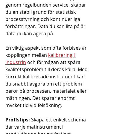
genom regelbunden service, skapar 
du en stabil grund för statistisk 
processtyrning och kontinuerliga 
förbättringar. Data du kan lita på är 
data du kan agera på.
En viktig aspekt som ofta förbises är 
kopplingen mellan 
kalibrering i 
industrin
 och förmågan att spåra 
kvalitetsproblem till deras källa. Med 
korrekt kalibrerade instrument kan 
du snabbt avgöra om ett problem 
beror på processen, materialet eller 
mätningen. Det sparar enormt 
mycket tid vid felsökning.
Proffstips:
 Skapa ett enkelt schema 
där varje mätinstrument i 