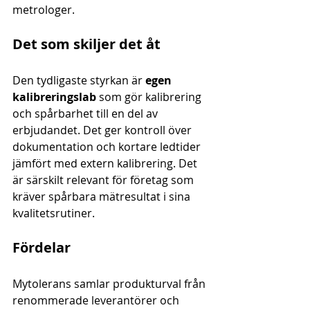
metrologer.
Det som skiljer det åt
Den tydligaste styrkan är 
egen 
kalibreringslab
 som gör kalibrering 
och spårbarhet till en del av 
erbjudandet. Det ger kontroll över 
dokumentation och kortare ledtider 
jämfört med extern kalibrering. Det 
är särskilt relevant för företag som 
kräver spårbara mätresultat i sina 
kvalitetsrutiner.
Fördelar
Mytolerans samlar produkturval från 
renommerade leverantörer och 