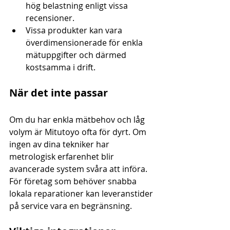
hög belastning enligt vissa 
recensioner.
Vissa produkter kan vara 
överdimensionerade för enkla 
mätuppgifter och därmed 
kostsamma i drift.
När det inte passar
Om du har enkla mätbehov och låg 
volym är Mitutoyo ofta för dyrt. Om 
ingen av dina tekniker har 
metrologisk erfarenhet blir 
avancerade system svåra att införa. 
För företag som behöver snabba 
lokala reparationer kan leveranstider 
på service vara en begränsning.