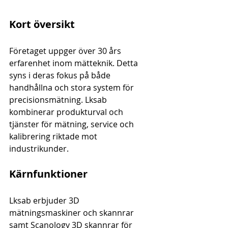
Kort översikt
Företaget uppger över 30 års 
erfarenhet inom mätteknik. Detta 
syns i deras fokus på både 
handhållna och stora system för 
precisionsmätning. Lksab 
kombinerar produkturval och 
tjänster för mätning, service och 
kalibrering riktade mot 
industrikunder.
Kärnfunktioner
Lksab erbjuder 3D 
mätningsmaskiner och skannrar 
samt Scanology 3D skannrar för 