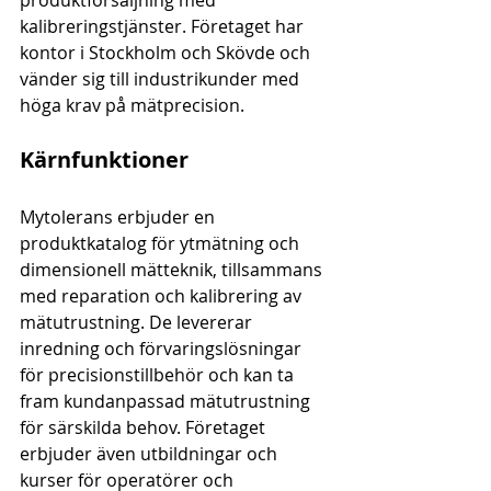
produktförsäljning med 
kalibreringstjänster. Företaget har 
kontor i Stockholm och Skövde och 
vänder sig till industrikunder med 
höga krav på mätprecision.
Kärnfunktioner
Mytolerans erbjuder en 
produktkatalog för ytmätning och 
dimensionell mätteknik, tillsammans 
med reparation och kalibrering av 
mätutrustning. De levererar 
inredning och förvaringslösningar 
för precisionstillbehör och kan ta 
fram kundanpassad mätutrustning 
för särskilda behov. Företaget 
erbjuder även utbildningar och 
kurser för operatörer och 