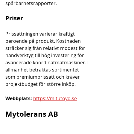
spårbarhetsrapporter.
Priser
Prissättningen varierar kraftigt 
beroende på produkt. Kostnaden 
sträcker sig från relativt modest för 
handverktyg till hög investering för 
avancerade koordinatmätmaskiner. I 
allmänhet betraktas sortimentet 
som premiumprissatt och kräver 
projektbudget för större inköp.
Webbplats:
https://mitutoyo.se
Mytolerans AB