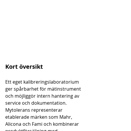
Kort översikt
Ett eget kalibreringslaboratorium 
ger spårbarhet för mätinstrument 
och möjliggör intern hantering av 
service och dokumentation. 
Mytolerans representerar 
etablerade märken som Mahr, 
Alicona och Fami och kombinerar 