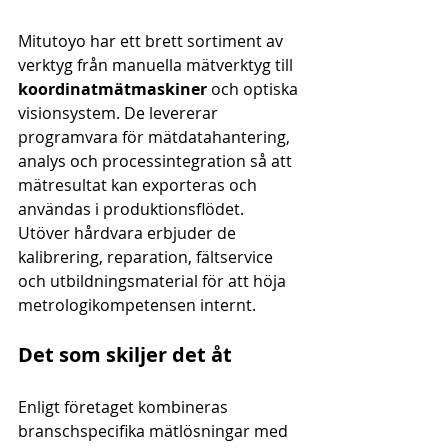
Mitutoyo har ett brett sortiment av 
verktyg från manuella mätverktyg till 
koordinatmätmaskiner
 och optiska 
visionsystem. De levererar 
programvara för mätdatahantering, 
analys och processintegration så att 
mätresultat kan exporteras och 
användas i produktionsflödet. 
Utöver hårdvara erbjuder de 
kalibrering, reparation, fältservice 
och utbildningsmaterial för att höja 
metrologikompetensen internt.
Det som skiljer det åt
Enligt företaget kombineras 
branschspecifika mätlösningar med 