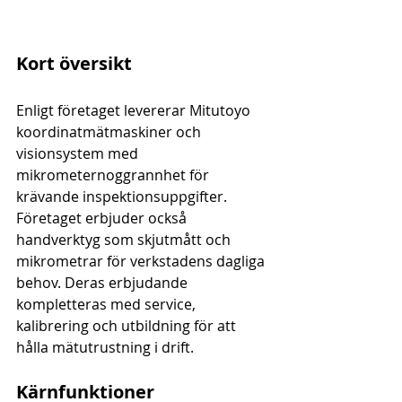
Kort översikt
Enligt företaget levererar Mitutoyo 
koordinatmätmaskiner och 
visionsystem med 
mikrometernoggrannhet för 
krävande inspektionsuppgifter. 
Företaget erbjuder också 
handverktyg som skjutmått och 
mikrometrar för verkstadens dagliga 
behov. Deras erbjudande 
kompletteras med service, 
kalibrering och utbildning för att 
hålla mätutrustning i drift.
Kärnfunktioner