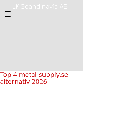
LK Scandinavia AB
Top 4 metal-supply.se
alternativ 2026