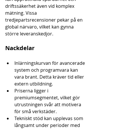
driftssäkerhet även vid komplex 
mätning. Vissa 
tredjepartsrecensioner pekar på en 
global närvaro, vilket kan gynna 
större leveranskedjor.
Nackdelar
Inlärningskurvan för avancerade 
system och programvara kan 
vara brant. Detta kräver tid eller 
extern utbildning.
Priserna ligger i 
premiumsegmentet, vilket gör 
utrustningen svår att motivera 
för små verkstäder.
Tekniskt stöd kan upplevas som 
långsamt under perioder med 