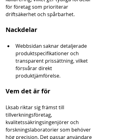
för företag som prioriterar 
driftsäkerhet och spårbarhet.
Nackdelar
Webbsidan saknar detaljerade 
produktspecifikationer och 
transparent prissättning, vilket 
försvårar direkt 
produktjämförelse.
Vem det är för
Lksab riktar sig främst till 
tillverkningsföretag, 
kvalitetssäkringsingenjörer och 
forskningslaboratorier som behöver 
hög precision. Det passar användare 