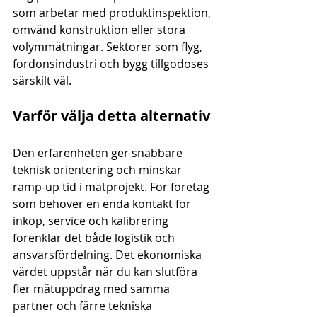
som arbetar med produktinspektion, 
omvänd konstruktion eller stora 
volymmätningar. Sektorer som flyg, 
fordonsindustri och bygg tillgodoses 
särskilt väl.
Varför välja detta alternativ
Den erfarenheten ger snabbare 
teknisk orientering och minskar 
ramp-up tid i mätprojekt. För företag 
som behöver en enda kontakt för 
inköp, service och kalibrering 
förenklar det både logistik och 
ansvarsfördelning. Det ekonomiska 
värdet uppstår när du kan slutföra 
fler mätuppdrag med samma 
partner och färre tekniska 