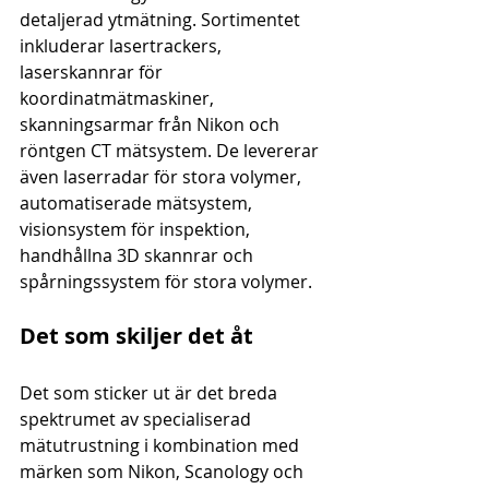
detaljerad ytmätning. Sortimentet 
inkluderar lasertrackers, 
laserskannrar för 
koordinatmätmaskiner, 
skanningsarmar från Nikon och 
röntgen CT mätsystem. De levererar 
även laserradar för stora volymer, 
automatiserade mätsystem, 
visionsystem för inspektion, 
handhållna 3D skannrar och 
spårningssystem för stora volymer.
Det som skiljer det åt
Det som sticker ut är det breda 
spektrumet av specialiserad 
mätutrustning i kombination med 
märken som Nikon, Scanology och 