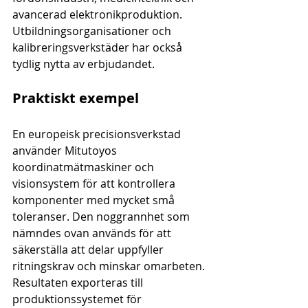
avancerad elektronikproduktion. 
Utbildningsorganisationer och 
kalibreringsverkstäder har också 
tydlig nytta av erbjudandet.
Praktiskt exempel
En europeisk precisionsverkstad 
använder Mitutoyos 
koordinatmätmaskiner och 
visionsystem för att kontrollera 
komponenter med mycket små 
toleranser. Den noggrannhet som 
nämndes ovan används för att 
säkerställa att delar uppfyller 
ritningskrav och minskar omarbeten. 
Resultaten exporteras till 
produktionssystemet för 