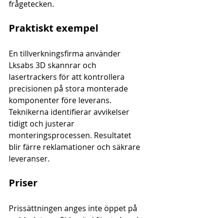
frågetecken.
Praktiskt exempel
En tillverkningsfirma använder 
Lksabs 3D skannrar och 
lasertrackers för att kontrollera 
precisionen på stora monterade 
komponenter före leverans. 
Teknikerna identifierar avvikelser 
tidigt och justerar 
monteringsprocessen. Resultatet 
blir färre reklamationer och säkrare 
leveranser.
Priser
Prissättningen anges inte öppet på 