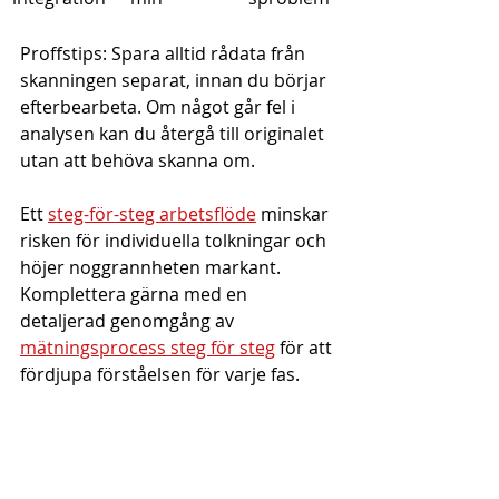
Proffstips: Spara alltid rådata från 
skanningen separat, innan du börjar 
efterbearbeta. Om något går fel i 
analysen kan du återgå till originalet 
utan att behöva skanna om.
Ett 
steg-för-steg arbetsflöde
 minskar 
risken för individuella tolkningar och 
höjer noggrannheten markant. 
Komplettera gärna med en 
detaljerad genomgång av 
mätningsprocess steg för steg
 för att 
fördjupa förståelsen för varje fas.