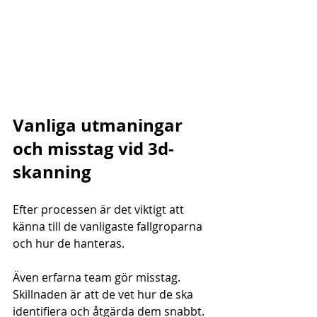
Vanliga utmaningar 
och misstag vid 3d-
skanning
Efter processen är det viktigt att 
känna till de vanligaste fallgroparna 
och hur de hanteras.
Även erfarna team gör misstag. 
Skillnaden är att de vet hur de ska 
identifiera och åtgärda dem snabbt. 