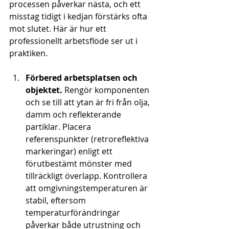
processen påverkar nästa, och ett 
misstag tidigt i kedjan förstärks ofta 
mot slutet. Här är hur ett 
professionellt arbetsflöde ser ut i 
praktiken.
Förbered arbetsplatsen och 
objektet.
 Rengör komponenten 
och se till att ytan är fri från olja, 
damm och reflekterande 
partiklar. Placera 
referenspunkter (retroreflektiva 
markeringar) enligt ett 
förutbestämt mönster med 
tillräckligt överlapp. Kontrollera 
att omgivningstemperaturen är 
stabil, eftersom 
temperaturförändringar 
påverkar både utrustning och 