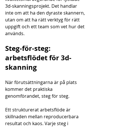
3d-skanningsprojekt. Det handlar 
inte om att ha den dyraste skannern, 
utan om att ha rätt verktyg för rätt 
uppgift och ett team som vet hur det 
används.
Steg-för-steg: 
arbetsflödet för 3d-
skanning
När förutsättningarna är på plats 
kommer det praktiska 
genomförandet, steg för steg.
Ett strukturerat arbetsflöde är 
skillnaden mellan reproducerbara 
resultat och kaos. Varje steg i 