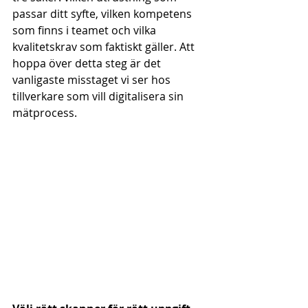
passar ditt syfte, vilken kompetens 
som finns i teamet och vilka 
kvalitetskrav som faktiskt gäller. Att 
hoppa över detta steg är det 
vanligaste misstaget vi ser hos 
tillverkare som vill digitalisera sin 
mätprocess.