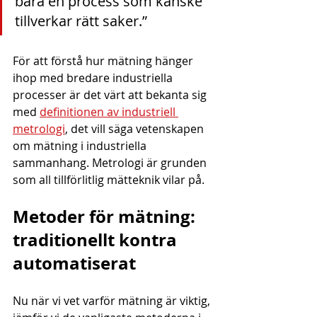
bara en process som kanske 
tillverkar rätt saker.”
För att förstå hur mätning hänger 
ihop med bredare industriella 
processer är det värt att bekanta sig 
med 
definitionen av industriell 
metrologi
, det vill säga vetenskapen 
om mätning i industriella 
sammanhang. Metrologi är grunden 
som all tillförlitlig mätteknik vilar på.
Metoder för mätning: 
traditionellt kontra 
automatiserat
Nu när vi vet varför mätning är viktig, 