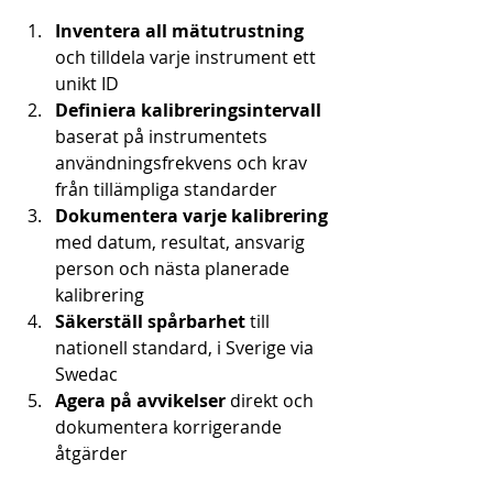
Inventera all mätutrustning
och tilldela varje instrument ett 
unikt ID
Definiera kalibreringsintervall
baserat på instrumentets 
användningsfrekvens och krav 
från tillämpliga standarder
Dokumentera varje kalibrering
med datum, resultat, ansvarig 
person och nästa planerade 
kalibrering
Säkerställ spårbarhet
 till 
nationell standard, i Sverige via 
Swedac
Agera på avvikelser
 direkt och 
dokumentera korrigerande 
åtgärder