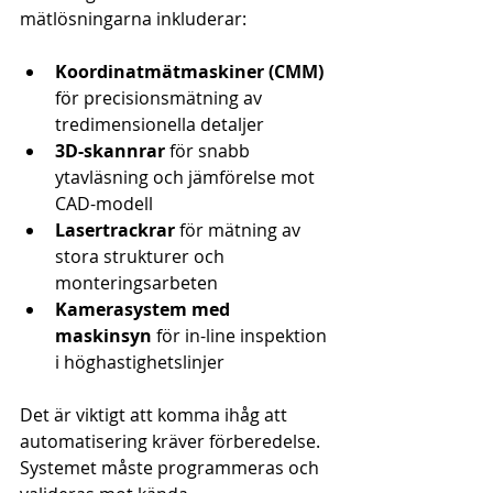
mätlösningarna inkluderar:
Koordinatmätmaskiner (CMM)
för precisionsmätning av 
tredimensionella detaljer
3D-skannrar
 för snabb 
ytavläsning och jämförelse mot 
CAD-modell
Lasertrackrar
 för mätning av 
stora strukturer och 
monteringsarbeten
Kamerasystem med 
maskinsyn
 för in-line inspektion 
i höghastighetslinjer
Det är viktigt att komma ihåg att 
automatisering kräver förberedelse. 
Systemet måste programmeras och 