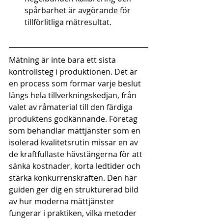
spårbarhet är avgörande för 
tillförlitliga mätresultat.
Mätning är inte bara ett sista 
kontrollsteg i produktionen. Det är 
en process som formar varje beslut 
längs hela tillverkningskedjan, från 
valet av råmaterial till den färdiga 
produktens godkännande. Företag 
som behandlar mättjänster som en 
isolerad kvalitetsrutin missar en av 
de kraftfullaste hävstängerna för att 
sänka kostnader, korta ledtider och 
stärka konkurrenskraften. Den här 
guiden ger dig en strukturerad bild 
av hur moderna mättjänster 
fungerar i praktiken, vilka metoder 