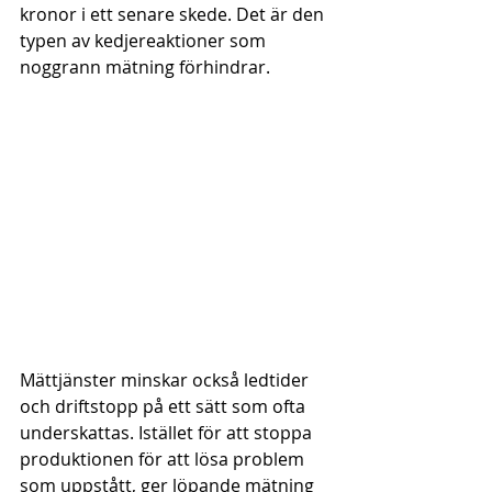
kronor i ett senare skede. Det är den 
typen av kedjereaktioner som 
noggrann mätning förhindrar.
Mättjänster minskar också ledtider 
och driftstopp på ett sätt som ofta 
underskattas. Istället för att stoppa 
produktionen för att lösa problem 
som uppstått, ger löpande mätning 