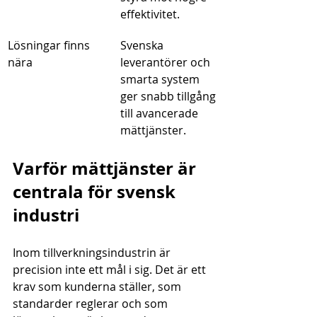
effektivitet.
Lösningar finns 
Svenska 
nära
leverantörer och 
smarta system 
ger snabb tillgång 
till avancerade 
mättjänster.
Varför mättjänster är 
centrala för svensk 
industri
Inom tillverkningsindustrin är 
precision inte ett mål i sig. Det är ett 
krav som kunderna ställer, som 
standarder reglerar och som 