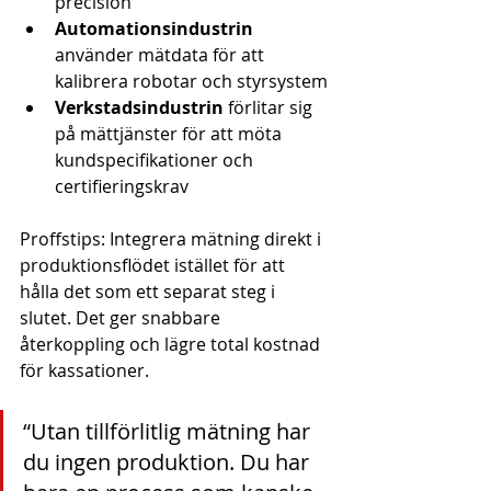
precision
Automationsindustrin
använder mätdata för att 
kalibrera robotar och styrsystem
Verkstadsindustrin
 förlitar sig 
på mättjänster för att möta 
kundspecifikationer och 
certifieringskrav
Proffstips: Integrera mätning direkt i 
produktionsflödet istället för att 
hålla det som ett separat steg i 
slutet. Det ger snabbare 
återkoppling och lägre total kostnad 
för kassationer.
“Utan tillförlitlig mätning har 
du ingen produktion. Du har 