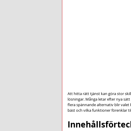
Att hitta rätt tjänst kan göra stor 
lösningar. Många letar efter nya sätt
flera spännande alternativ blir valet
bäst och vilka funktioner förenklar 
Innehållsförte