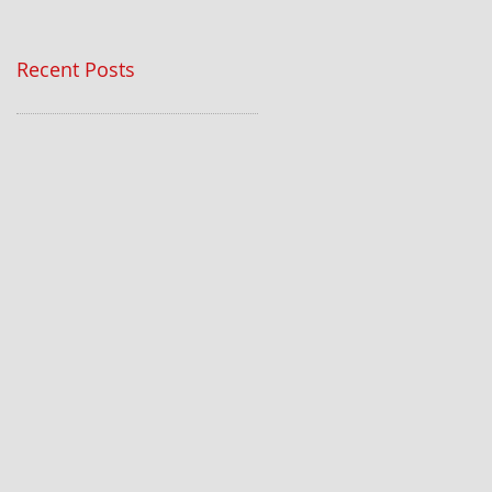
Recent Posts