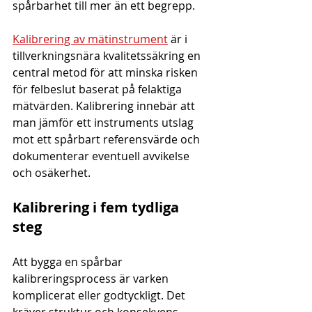
spårbarhet till mer än ett begrepp.
Kalibrering av mätinstrument
 är i 
tillverkningsnära kvalitetssäkring en 
central metod för att minska risken 
för felbeslut baserat på felaktiga 
mätvärden. Kalibrering innebär att 
man jämför ett instruments utslag 
mot ett spårbart referensvärde och 
dokumenterar eventuell avvikelse 
och osäkerhet.
Kalibrering i fem tydliga 
steg
Att bygga en spårbar 
kalibreringsprocess är varken 
komplicerat eller godtyckligt. Det 