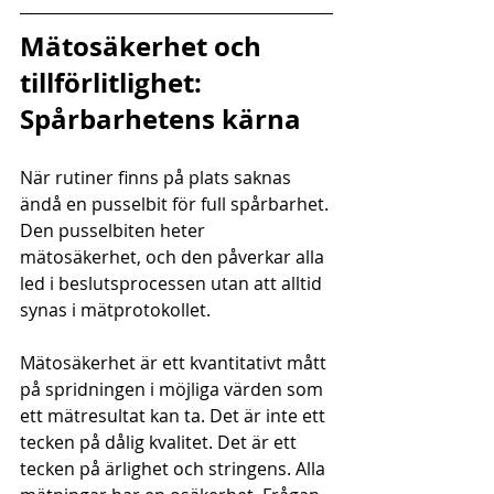
Mätosäkerhet och 
tillförlitlighet: 
Spårbarhetens kärna
När rutiner finns på plats saknas 
ändå en pusselbit för full spårbarhet. 
Den pusselbiten heter 
mätosäkerhet, och den påverkar alla 
led i beslutsprocessen utan att alltid 
synas i mätprotokollet.
Mätosäkerhet är ett kvantitativt mått 
på spridningen i möjliga värden som 
ett mätresultat kan ta. Det är inte ett 
tecken på dålig kvalitet. Det är ett 
tecken på ärlighet och stringens. Alla 