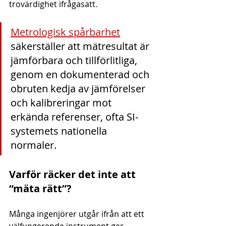
trovärdighet ifrågasatt.
Metrologisk spårbarhet
säkerställer att mätresultat är 
jämförbara och tillförlitliga, 
genom en dokumenterad och 
obruten kedja av jämförelser 
och kalibreringar mot 
erkända referenser, ofta SI-
systemets nationella 
normaler.
Varför räcker det inte att 
“mäta rätt”?
Många ingenjörer utgår ifrån att ett 