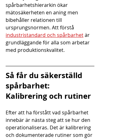
spårbarhetshierarkin ökar 
mätosäkerheten en aning men 
bibehåller relationen till 
ursprungsnormen. Att förstå 
industristandard och spårbarhet
 är 
grundläggande för alla som arbetar 
med produktionskvalitet.
Så får du säkerställd 
spårbarhet: 
Kalibrering och rutiner
Efter att ha förstått vad spårbarhet 
innebär är nästa steg att se hur den 
operationaliseras. Det är kalibrering 
och dokumenterade rutiner som gör 