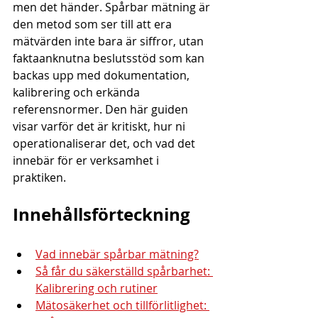
men det händer. Spårbar mätning är 
den metod som ser till att era 
mätvärden inte bara är siffror, utan 
faktaanknutna beslutsstöd som kan 
backas upp med dokumentation, 
kalibrering och erkända 
referensnormer. Den här guiden 
visar varför det är kritiskt, hur ni 
operationaliserar det, och vad det 
innebär för er verksamhet i 
praktiken.
Innehållsförteckning
Vad innebär spårbar mätning?
Så får du säkerställd spårbarhet: 
Kalibrering och rutiner
Mätosäkerhet och tillförlitlighet: 