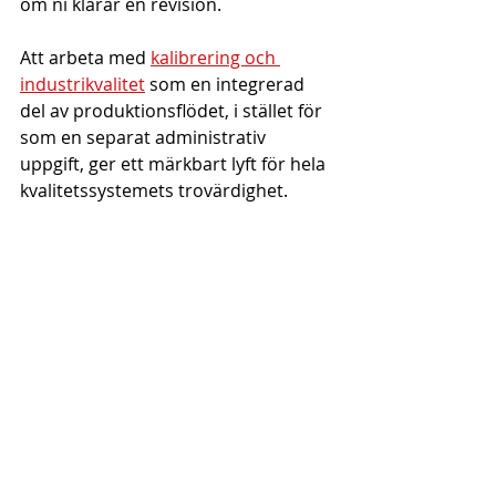
om ni klarar en revision.
Att arbeta med 
kalibrering och 
industrikvalitet
 som en integrerad 
del av produktionsflödet, i stället för 
som en separat administrativ 
uppgift, ger ett märkbart lyft för hela 
kvalitetssystemets trovärdighet.