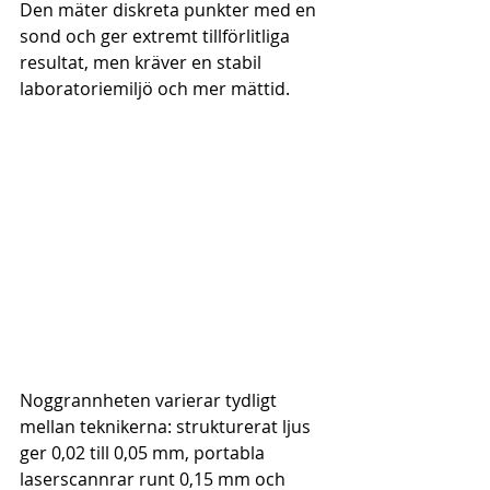
Den mäter diskreta punkter med en 
sond och ger extremt tillförlitliga 
resultat, men kräver en stabil 
laboratoriemiljö och mer mättid.
Noggrannheten varierar tydligt 
mellan teknikerna: strukturerat ljus 
ger 0,02 till 0,05 mm, portabla 
laserscannrar runt 0,15 mm och 