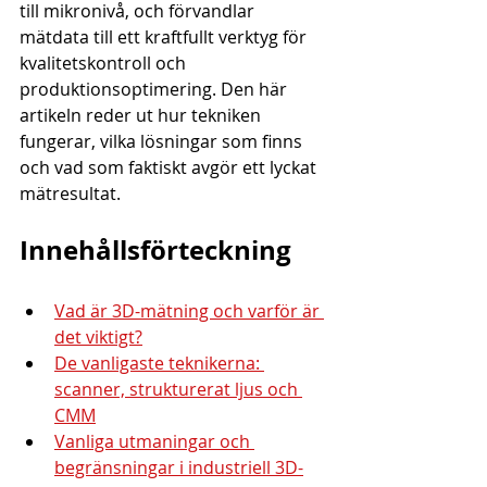
till mikronivå, och förvandlar 
mätdata till ett kraftfullt verktyg för 
kvalitetskontroll och 
produktionsoptimering. Den här 
artikeln reder ut hur tekniken 
fungerar, vilka lösningar som finns 
och vad som faktiskt avgör ett lyckat 
mätresultat.
Innehållsförteckning
Vad är 3D-mätning och varför är 
det viktigt?
De vanligaste teknikerna: 
scanner, strukturerat ljus och 
CMM
Vanliga utmaningar och 
begränsningar i industriell 3D-