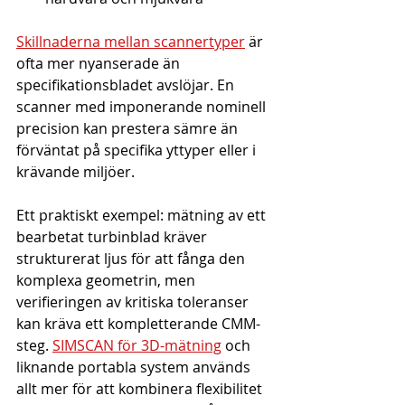
Skillnaderna mellan scannertyper
 är 
ofta mer nyanserade än 
specifikationsbladet avslöjar. En 
scanner med imponerande nominell 
precision kan prestera sämre än 
förväntat på specifika yttyper eller i 
krävande miljöer.
Ett praktiskt exempel: mätning av ett 
bearbetat turbinblad kräver 
strukturerat ljus för att fånga den 
komplexa geometrin, men 
verifieringen av kritiska toleranser 
kan kräva ett kompletterande CMM-
steg. 
SIMSCAN för 3D-mätning
 och 
liknande portabla system används 
allt mer för att kombinera flexibilitet 