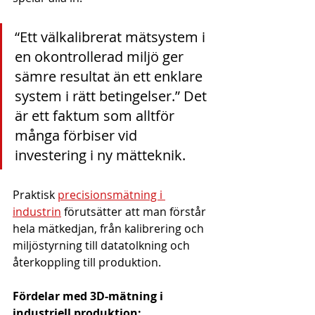
“Ett välkalibrerat mätsystem i 
en okontrollerad miljö ger 
sämre resultat än ett enklare 
system i rätt betingelser.” Det 
är ett faktum som alltför 
många förbiser vid 
investering i ny mätteknik.
Praktisk 
precisionsmätning i 
industrin
 förutsätter att man förstår 
hela mätkedjan, från kalibrering och 
miljöstyrning till datatolkning och 
återkoppling till produktion.
Fördelar med 3D-mätning i 
industriell produktion: