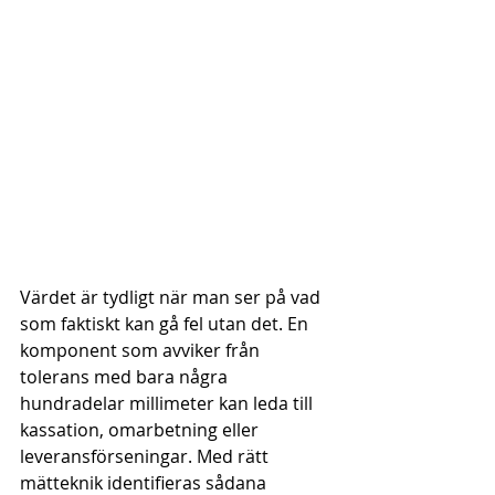
Värdet är tydligt när man ser på vad 
som faktiskt kan gå fel utan det. En 
komponent som avviker från 
tolerans med bara några 
hundradelar millimeter kan leda till 
kassation, omarbetning eller 
leveransförseningar. Med rätt 
mätteknik identifieras sådana 