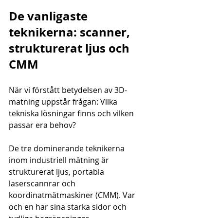
De vanligaste 
teknikerna: scanner, 
strukturerat ljus och 
CMM
När vi förstått betydelsen av 3D-
mätning uppstår frågan: Vilka 
tekniska lösningar finns och vilken 
passar era behov?
De tre dominerande teknikerna 
inom industriell mätning är 
strukturerat ljus, portabla 
laserscannrar och 
koordinatmätmaskiner (CMM). Var 
och en har sina starka sidor och 