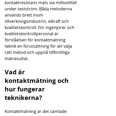
kontaktresistans mäts via millivoltfall 
under testström. Båda metoderna 
används brett inom 
tillverkningsindustrin, elkraft och 
kvalitetskontroll. För ingenjörer och 
kvalitetskontrollpersonal är 
förståelsen för kontaktmätning 
teknik en förutsättning för att välja 
rätt metod och uppnå tillförlitliga 
mätresultat.
Vad är 
kontaktmätning och 
hur fungerar 
teknikerna?
Kontaktmätning är det samlade 