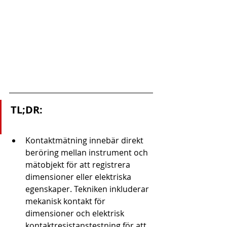
TL;DR:
Kontaktmätning innebär direkt 
beröring mellan instrument och 
mätobjekt för att registrera 
dimensioner eller elektriska 
egenskaper. Tekniken inkluderar 
mekanisk kontakt för 
dimensioner och elektrisk 
kontaktresistanstestning för att 