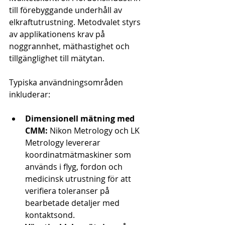
till förebyggande underhåll av 
elkraftutrustning. Metodvalet styrs 
av applikationens krav på 
noggrannhet, mäthastighet och 
tillgänglighet till mätytan.
Typiska användningsområden 
inkluderar:
Dimensionell mätning med 
CMM:
 Nikon Metrology och LK 
Metrology levererar 
koordinatmätmaskiner som 
används i flyg, fordon och 
medicinsk utrustning för att 
verifiera toleranser på 
bearbetade detaljer med 
kontaktsond.