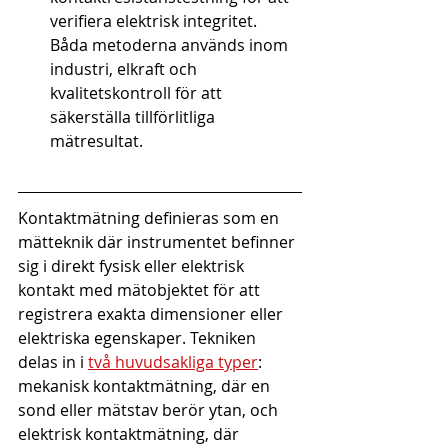
verifiera elektrisk integritet. 
Båda metoderna används inom 
industri, elkraft och 
kvalitetskontroll för att 
säkerställa tillförlitliga 
mätresultat.
Kontaktmätning definieras som en 
mätteknik där instrumentet befinner 
sig i direkt fysisk eller elektrisk 
kontakt med mätobjektet för att 
registrera exakta dimensioner eller 
elektriska egenskaper. Tekniken 
delas in i 
två huvudsakliga typer
: 
mekanisk kontaktmätning, där en 
sond eller mätstav berör ytan, och 
elektrisk kontaktmätning, där 