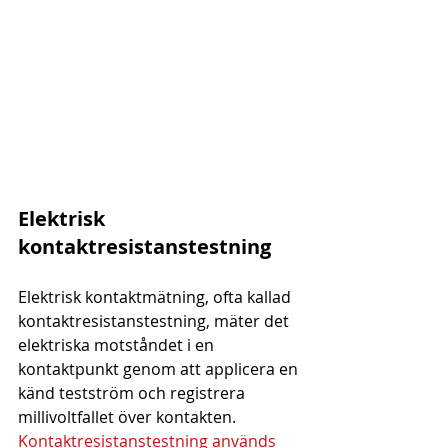
Elektrisk 
kontaktresistanstestning
Elektrisk kontaktmätning, ofta kallad 
kontaktresistanstestning, mäter det 
elektriska motståndet i en 
kontaktpunkt genom att applicera en 
känd testström och registrera 
millivoltfallet över kontakten. 
Kontaktresistanstestning används