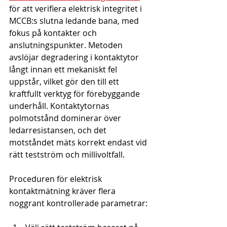
för att verifiera elektrisk integritet i 
MCCB:s slutna ledande bana, med 
fokus på kontakter och 
anslutningspunkter. Metoden 
avslöjar degradering i kontaktytor 
långt innan ett mekaniskt fel 
uppstår, vilket gör den till ett 
kraftfullt verktyg för förebyggande 
underhåll. Kontaktytornas 
polmotstånd dominerar över 
ledarresistansen, och det 
motståndet mäts korrekt endast vid 
rätt testström och millivoltfall.
Proceduren för elektrisk 
kontaktmätning kräver flera 
noggrant kontrollerade parametrar: