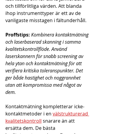
och tillförlitliga värden. Att blanda 
ihop instrumenttyper är ett av de 
vanligaste misstagen i fältunderhåll.
Proffstips:
Kombinera kontaktmätning 
och laserbaserad skanning i samma 
kvalitetskontrollflöde. Använd 
laserskannern för snabb screening av 
hela ytan och kontaktmätning för att 
verifiera kritiska toleranspunkter. Det 
ger både hastighet och noggrannhet 
utan att kompromissa med något av 
dem.
Kontaktmätning kompletterar icke-
kontaktmetoder i en 
välstrukturerad 
kvalitetskontroll
 snarare än att 
ersätta dem. De bästa 