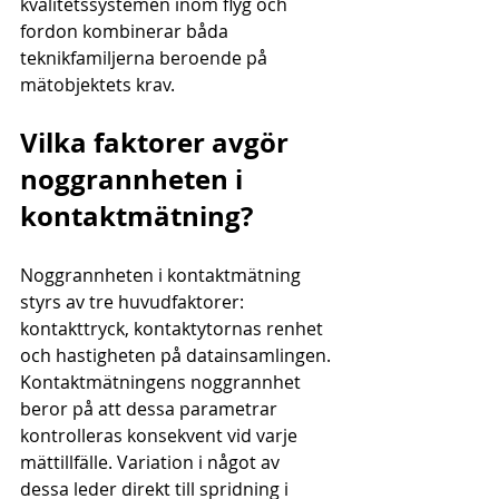
kvalitetssystemen inom flyg och 
fordon kombinerar båda 
teknikfamiljerna beroende på 
mätobjektets krav.
Vilka faktorer avgör 
noggrannheten i 
kontaktmätning?
Noggrannheten i kontaktmätning 
styrs av tre huvudfaktorer: 
kontakttryck, kontaktytornas renhet 
och hastigheten på datainsamlingen. 
Kontaktmätningens noggrannhet 
beror på att dessa parametrar 
kontrolleras konsekvent vid varje 
mättillfälle. Variation i något av 
dessa leder direkt till spridning i 