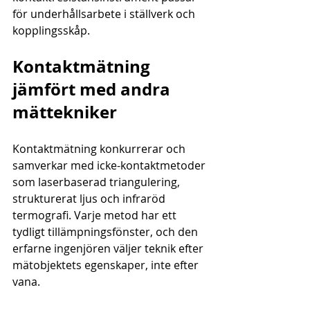
för underhållsarbete i ställverk och 
kopplingsskåp.
Kontaktmätning 
jämfört med andra 
mättekniker
Kontaktmätning konkurrerar och 
samverkar med icke-kontaktmetoder 
som laserbaserad triangulering, 
strukturerat ljus och infraröd 
termografi. Varje metod har ett 
tydligt tillämpningsfönster, och den 
erfarne ingenjören väljer teknik efter 
mätobjektets egenskaper, inte efter 
vana.