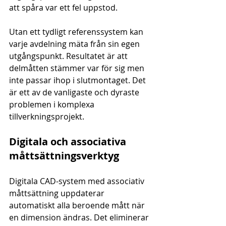
att spåra var ett fel uppstod.
Utan ett tydligt referenssystem kan 
varje avdelning mäta från sin egen 
utgångspunkt. Resultatet är att 
delmåtten stämmer var för sig men 
inte passar ihop i slutmontaget. Det 
är ett av de vanligaste och dyraste 
problemen i komplexa 
tillverkningsprojekt.
Digitala och associativa 
måttsättningsverktyg
Digitala CAD-system med associativ 
måttsättning uppdaterar 
automatiskt alla beroende mått när 
en dimension ändras. Det eliminerar 