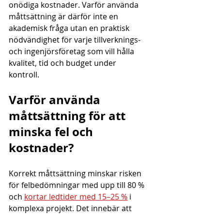
onödiga kostnader. Varför använda 
måttsättning är därför inte en 
akademisk fråga utan en praktisk 
nödvändighet för varje tillverknings- 
och ingenjörsföretag som vill hålla 
kvalitet, tid och budget under 
kontroll.
Varför använda 
måttsättning för att 
minska fel och 
kostnader?
Korrekt måttsättning minskar risken 
för felbedömningar med upp till 80 % 
och 
kortar ledtider med 15–25 %
 i 
komplexa projekt. Det innebär att 