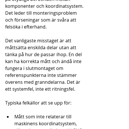
komponenter och koordinatsystem. 
Det leder till monteringsproblem 
och förseningar som är svåra att 
felsöka i efterhand.
Det vanligaste misstaget är att 
måttsätta enskilda delar utan att 
tänka på hur de passar ihop. En del 
kan ha korrekta mått och ändå inte 
fungera i slutmontaget om 
referenspunkterna inte stämmer 
överens med granndelarna. Det är 
ett systemfel, inte ett ritningsfel.
Typiska felkällor att se upp för:
Mått som inte relaterar till 
maskinens koordinatsystem, 