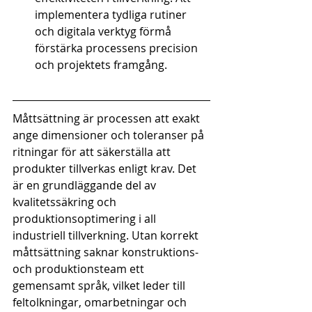
implementera tydliga rutiner 
och digitala verktyg förmå 
förstärka processens precision 
och projektets framgång.
Måttsättning är processen att exakt 
ange dimensioner och toleranser på 
ritningar för att säkerställa att 
produkter tillverkas enligt krav. Det 
är en grundläggande del av 
kvalitetssäkring och 
produktionsoptimering i all 
industriell tillverkning. Utan korrekt 
måttsättning saknar konstruktions- 
och produktionsteam ett 
gemensamt språk, vilket leder till 
feltolkningar, omarbetningar och 