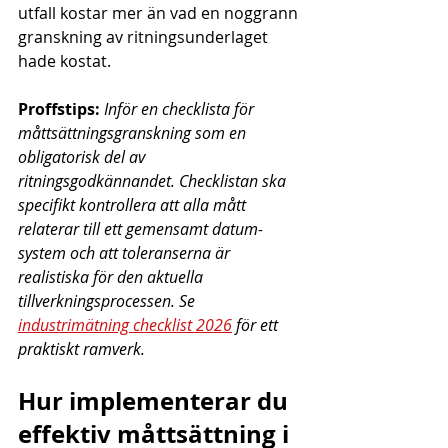
utfall kostar mer än vad en noggrann 
granskning av ritningsunderlaget 
hade kostat.
Proffstips:
Inför en checklista för 
måttsättningsgranskning som en 
obligatorisk del av 
ritningsgodkännandet. Checklistan ska 
specifikt kontrollera att alla mått 
relaterar till ett gemensamt datum-
system och att toleranserna är 
realistiska för den aktuella 
tillverkningsprocessen. Se 
industrimätning checklist 2026
 för ett 
praktiskt ramverk.
Hur implementerar du 
effektiv måttsättning i 