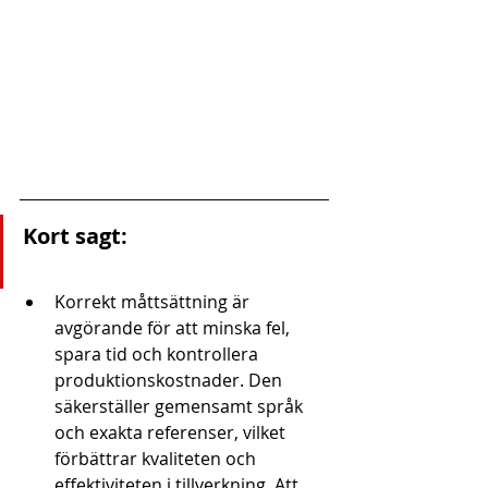
Kort sagt:
Korrekt måttsättning är 
avgörande för att minska fel, 
spara tid och kontrollera 
produktionskostnader. Den 
säkerställer gemensamt språk 
och exakta referenser, vilket 
förbättrar kvaliteten och 
effektiviteten i tillverkning. Att 