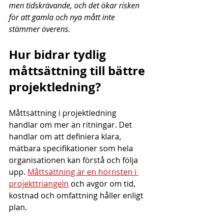
men tidskrävande, och det ökar risken 
för att gamla och nya mått inte 
stämmer överens.
Hur bidrar tydlig 
måttsättning till bättre 
projektledning?
Måttsättning i projektledning 
handlar om mer än ritningar. Det 
handlar om att definiera klara, 
mätbara specifikationer som hela 
organisationen kan förstå och följa 
upp. 
Måttsättning är en hörnsten i 
projekttriangeln
 och avgör om tid, 
kostnad och omfattning håller enligt 
plan.