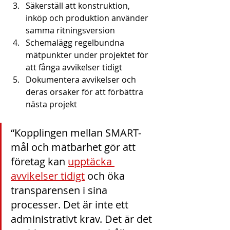
Säkerställ att konstruktion, 
inköp och produktion använder 
samma ritningsversion
Schemalägg regelbundna 
mätpunkter under projektet för 
att fånga avvikelser tidigt
Dokumentera avvikelser och 
deras orsaker för att förbättra 
nästa projekt
“Kopplingen mellan SMART-
mål och mätbarhet gör att 
företag kan 
upptäcka 
avvikelser tidigt
 och öka 
transparensen i sina 
processer. Det är inte ett 
administrativt krav. Det är det 