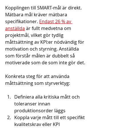
Kopplingen till SMART-mål är direkt. 
Mätbara mål kräver mätbara 
specifikationer. 
Endast 26 % av 
anställda
 är fullt medvetna om 
projektmål, vilket gör tydlig 
måttsättning av KPI:er nödvändig för 
motivation och styrning. Anställda 
som förstår målen är dubbelt så 
motiverade som de som inte gör det.
Konkreta steg för att använda 
måttsättning som styrverktyg:
Definiera alla kritiska mått och 
toleranser innan 
produktionsorder läggs
Koppla varje mått till ett specifikt 
kvalitetskrav eller KPI