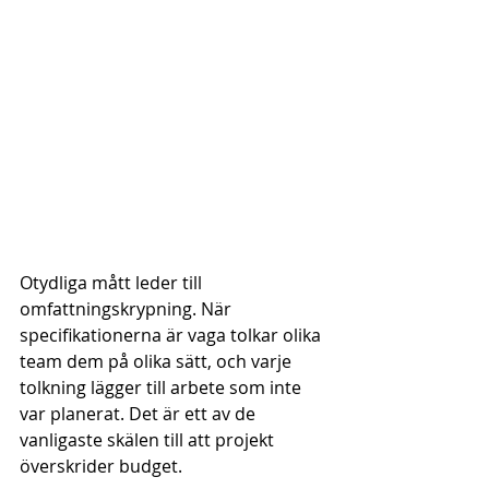
Otydliga mått leder till 
omfattningskrypning. När 
specifikationerna är vaga tolkar olika 
team dem på olika sätt, och varje 
tolkning lägger till arbete som inte 
var planerat. Det är ett av de 
vanligaste skälen till att projekt 
överskrider budget.