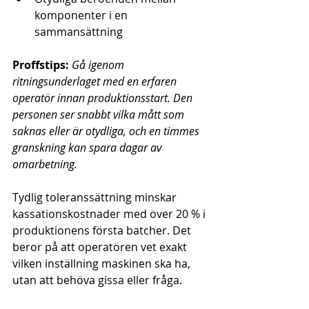
komponenter i en 
sammansättning
Proffstips:
Gå igenom 
ritningsunderlaget med en erfaren 
operatör innan produktionsstart. Den 
personen ser snabbt vilka mått som 
saknas eller är otydliga, och en timmes 
granskning kan spara dagar av 
omarbetning.
Tydlig toleranssättning minskar 
kassationskostnader med över 20 % i 
produktionens första batcher. Det 
beror på att operatören vet exakt 
vilken inställning maskinen ska ha, 
utan att behöva gissa eller fråga.