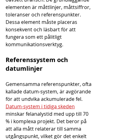
elementen är måttlinjer, måttsiffror, 
toleranser och referenspunkter. 
Dessa element måste placeras 
konsekvent och läsbart för att 
fungera som ett pålitligt 
kommunikationsverktyg.
Referenssystem och 
datumlinjer
Gemensamma referenspunkter, ofta 
kallade datum-system, är avgörande 
för att undvika ackumulerade fel. 
Datum-system i tidiga skeden
minskar felanalystid med upp till 70 
% i komplexa projekt. Det beror på 
att alla mått relaterar till samma 
utgångspunkt, vilket gör det enkelt 