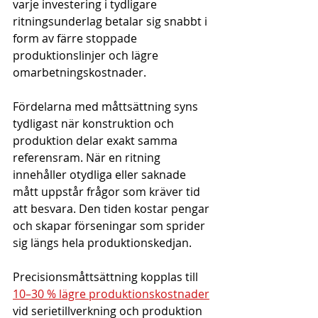
varje investering i tydligare 
ritningsunderlag betalar sig snabbt i 
form av färre stoppade 
produktionslinjer och lägre 
omarbetningskostnader.
Fördelarna med måttsättning syns 
tydligast när konstruktion och 
produktion delar exakt samma 
referensram. När en ritning 
innehåller otydliga eller saknade 
mått uppstår frågor som kräver tid 
att besvara. Den tiden kostar pengar 
och skapar förseningar som sprider 
sig längs hela produktionskedjan.
Precisionsmåttsättning kopplas till 
10–30 % lägre produktionskostnader
vid serietillverkning och produktion 