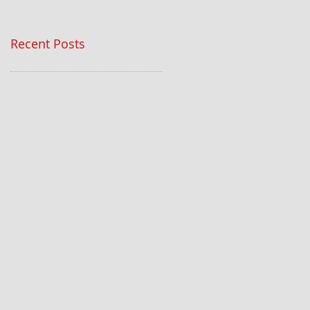
Recent Posts