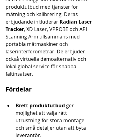
produktutbud med tjänster för 
mätning och kalibrering. Deras 
erbjudande inkluderar 
Radian Laser 
Tracker
, XD Laser, VPROBE och API 
Scanning Arm tillsammans med 
portabla mätmaskiner och 
laserinterferometrar. De erbjuder 
också virtuella demoalternativ och 
lokal global service för snabba 
fältinsatser.
Fördelar
Brett produktutbud
 ger 
möjlighet att välja rätt 
utrustning för stora montage 
och små detaljer utan att byta 
leverantör.