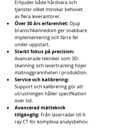
Erbjuder både hårdvara och 
tjänster vilket minskar behovet 
av flera leverantörer.
Över 30 års erfarenhet:
 Djup 
branschkännedom ger snabbare 
implementering och färre fel 
under uppstart.
Starkt fokus på precision:
Avancerade tekniker som 3D-
skanning och lasertracking höjer 
mätnoggrannheten i produktion.
Service och kalibrering:
Support och kalibrering gör att 
utrustningen håller specifikation 
över tid.
Avancerad mätteknik 
tillgänglig:
 Från laserradar till X-
ray CT för komplexa analysbehov.