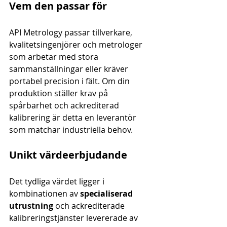
Vem den passar för
API Metrology passar tillverkare, 
kvalitetsingenjörer och metrologer 
som arbetar med stora 
sammanställningar eller kräver 
portabel precision i fält. Om din 
produktion ställer krav på 
spårbarhet och ackrediterad 
kalibrering är detta en leverantör 
som matchar industriella behov.
Unikt värdeerbjudande
Det tydliga värdet ligger i 
kombinationen av 
specialiserad 
utrustning
 och ackrediterade 
kalibreringstjänster levererade av 