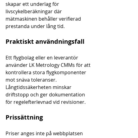
skapar ett underlag för 
livscykelberäkningar där 
mätmaskinen behåller verifierad 
prestanda under lång tid.
Praktiskt användningsfall
Ett flygbolag eller en leverantör 
använder LK Metrology CMMs för att 
kontrollera stora flygkomponenter 
mot snäva toleranser. 
Långtidssäkerheten minskar 
driftstopp och ger dokumentation 
för regelefterlevnad vid revisioner.
Prissättning
Priser anges inte på webbplatsen 