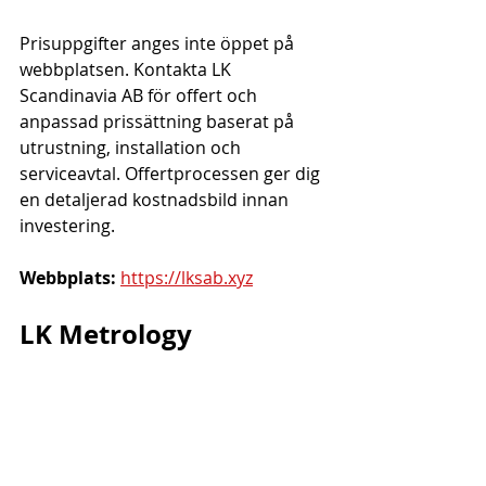
Prisuppgifter anges inte öppet på 
webbplatsen. Kontakta LK 
Scandinavia AB för offert och 
anpassad prissättning baserat på 
utrustning, installation och 
serviceavtal. Offertprocessen ger dig 
en detaljerad kostnadsbild innan 
investering.
Webbplats:
https://lksab.xyz
LK Metrology