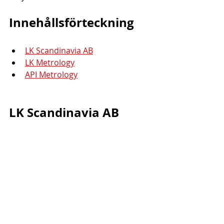
Innehållsförteckning
LK Scandinavia AB
LK Metrology
API Metrology
LK Scandinavia AB