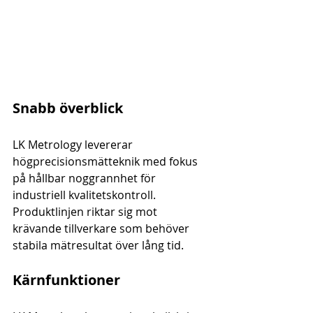
Snabb överblick
LK Metrology levererar 
högprecisionsmätteknik med fokus 
på hållbar noggrannhet för 
industriell kvalitetskontroll. 
Produktlinjen riktar sig mot 
krävande tillverkare som behöver 
stabila mätresultat över lång tid.
Kärnfunktioner