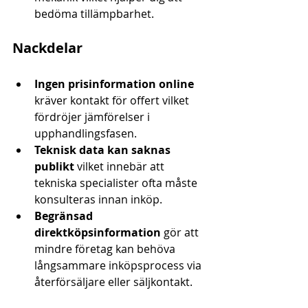
bedöma tillämpbarhet.
Nackdelar
Ingen prisinformation online
kräver kontakt för offert vilket 
fördröjer jämförelser i 
upphandlingsfasen.
Teknisk data kan saknas 
publikt
 vilket innebär att 
tekniska specialister ofta måste 
konsulteras innan inköp.
Begränsad 
direktköpsinformation
 gör att 
mindre företag kan behöva 
långsammare inköpsprocess via 
återförsäljare eller säljkontakt.