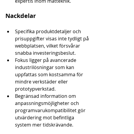
expertis inom mätteknik.
Nackdelar
Specifika produktdetaljer och 
prisuppgifter visas inte tydligt på 
webbplatsen, vilket försvårar 
snabba investeringsbeslut.
Fokus ligger på avancerade 
industrilösningar som kan 
uppfattas som kostsamma för 
mindre verkstäder eller 
prototypverkstad.
Begränsad information om 
anpassningsmöjligheter och 
programvarukompatibilitet gör 
utvärdering mot befintliga 
system mer tidskrävande.