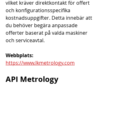
vilket kräver direktkontakt för offert 
och konfigurationsspecifika 
kostnadsuppgifter. Detta innebär att 
du behöver begära anpassade 
offerter baserat på valda maskiner 
och serviceavtal.
Webbplats:
https://www.lkmetrology.com
API Metrology