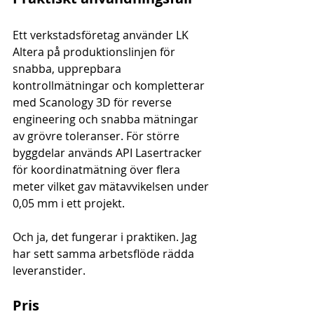
Ett verkstadsföretag använder LK 
Altera på produktionslinjen för 
snabba, upprepbara 
kontrollmätningar och kompletterar 
med Scanology 3D för reverse 
engineering och snabba mätningar 
av grövre toleranser. För större 
byggdelar används API Lasertracker 
för koordinatmätning över flera 
meter vilket gav mätavvikelsen under 
0,05 mm i ett projekt.
Och ja, det fungerar i praktiken. Jag 
har sett samma arbetsflöde rädda 
leveranstider.
Pris