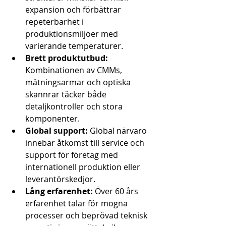
expansion och förbättrar 
repeterbarhet i 
produktionsmiljöer med 
varierande temperaturer.
Brett produktutbud:
Kombinationen av CMMs, 
mätningsarmar och optiska 
skannrar täcker både 
detaljkontroller och stora 
komponenter.
Global support:
 Global närvaro 
innebär åtkomst till service och 
support för företag med 
internationell produktion eller 
leverantörskedjor.
Lång erfarenhet:
 Över 60 års 
erfarenhet talar för mogna 
processer och beprövad teknisk 