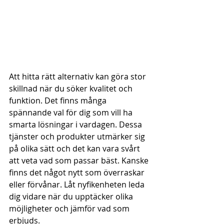
Att hitta rätt alternativ kan göra stor 
skillnad när du söker kvalitet och 
funktion. Det finns många 
spännande val för dig som vill ha 
smarta lösningar i vardagen. Dessa 
tjänster och produkter utmärker sig 
på olika sätt och det kan vara svårt 
att veta vad som passar bäst. Kanske 
finns det något nytt som överraskar 
eller förvånar. Låt nyfikenheten leda 
dig vidare när du upptäcker olika 
möjligheter och jämför vad som 
erbjuds.