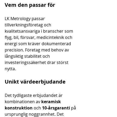
Vem den passar för
LK Metrology passar 
tillverkningsföretag och 
kvalitetsansvariga i branscher som 
flyg, bil, försvar, medicinteknik och 
energi som kräver dokumenterad 
precision. Företag med behov av 
långsiktig stabilitet och 
investeringssäkerhet drar störst 
nytta.
Unikt värdeerbjudande
Det tydligaste erbjudandet är 
kombinationen av 
keramisk 
konstruktion
 och 
10-årsgaranti
 på 
ursprunglig noggrannhet. Det 