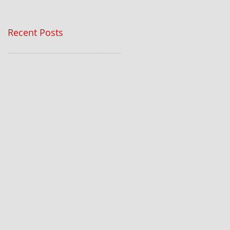
Recent Posts