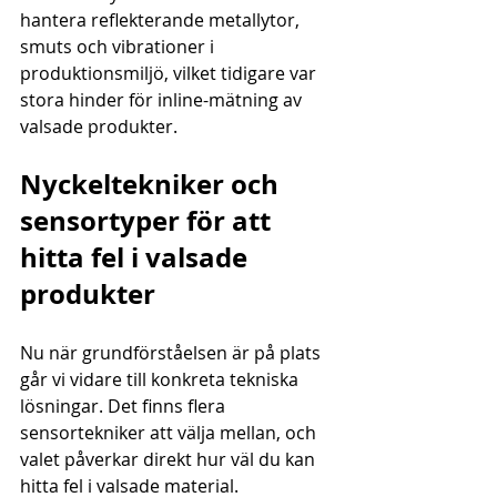
hantera reflekterande metallytor, 
smuts och vibrationer i 
produktionsmiljö, vilket tidigare var 
stora hinder för inline-mätning av 
valsade produkter.
Nyckeltekniker och 
sensortyper för att 
hitta fel i valsade 
produkter
Nu när grundförståelsen är på plats 
går vi vidare till konkreta tekniska 
lösningar. Det finns flera 
sensortekniker att välja mellan, och 
valet påverkar direkt hur väl du kan 
hitta fel i valsade material.