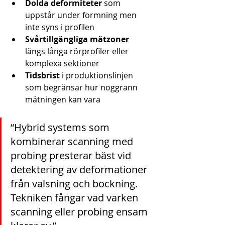
Dolda deformiteter
 som 
uppstår under formning men 
inte syns i profilen
Svårtillgängliga mätzoner
längs långa rörprofiler eller 
komplexa sektioner
Tidsbrist
 i produktionslinjen 
som begränsar hur noggrann 
mätningen kan vara
“Hybrid systems som 
kombinerar scanning med 
probing presterar bäst vid 
detektering av deformationer 
från valsning och bockning. 
Tekniken fångar vad varken 
scanning eller probing ensam 