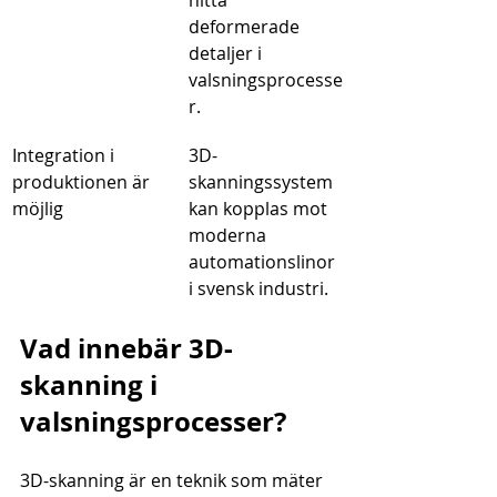
hitta 
deformerade 
detaljer i 
valsningsprocesse
r.
Integration i 
3D-
produktionen är 
skanningssystem 
möjlig
kan kopplas mot 
moderna 
automationslinor 
i svensk industri.
Vad innebär 3D-
skanning i 
valsningsprocesser?
3D-skanning är en teknik som mäter 