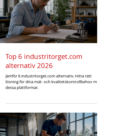
Top 6 industritorget.com
alternativ 2026
Jämför 6 industritorget.com alternativ. Hitta rätt
lösning för dina mät- och kvalitetskontrollbehov med
dessa plattformar.