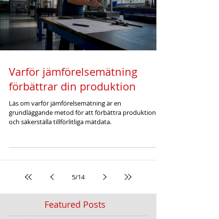
Varför jämförelsemätning
förbättrar din produktion
Läs om varför jämförelsemätning är en
grundläggande metod för att förbättra produktionen
och säkerställa tillförlitliga mätdata.
5
/
14
Featured Posts