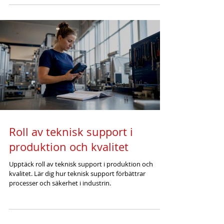
Roll av teknisk support i
produktion och kvalitet
Upptäck roll av teknisk support i produktion och
kvalitet. Lär dig hur teknisk support förbättrar
processer och säkerhet i industrin.