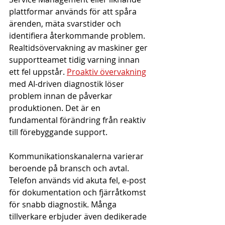
plattformar används för att spåra 
ärenden, mäta svarstider och 
identifiera återkommande problem. 
Realtidsövervakning av maskiner ger 
supportteamet tidig varning innan 
ett fel uppstår. 
Proaktiv övervakning
med AI-driven diagnostik löser 
problem innan de påverkar 
produktionen. Det är en 
fundamental förändring från reaktiv 
till förebyggande support.
Kommunikationskanalerna varierar 
beroende på bransch och avtal. 
Telefon används vid akuta fel, e-post 
för dokumentation och fjärråtkomst 
för snabb diagnostik. Många 
tillverkare erbjuder även dedikerade 