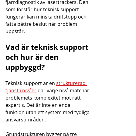
fjärrdiagnostik av lasertrackers. Den 
som förstår hur teknisk support 
fungerar kan minska driftstopp och 
fatta bättre beslut när problem 
uppstår.
Vad är teknisk support 
och hur är den 
uppbyggd?
Teknisk support är en 
strukturerad 
tjänst i nivåer
 där varje nivå matchar 
problemets komplexitet mot rätt 
expertis. Det är inte en enda 
funktion utan ett system med tydliga 
ansvarsområden.
Grundstrukturen bygger på tre 