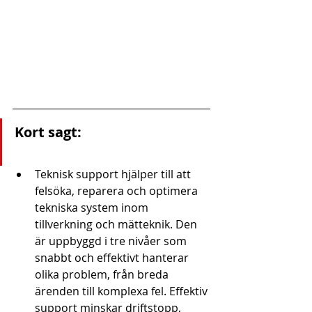
Kort sagt:
Teknisk support hjälper till att 
felsöka, reparera och optimera 
tekniska system inom 
tillverkning och mätteknik. Den 
är uppbyggd i tre nivåer som 
snabbt och effektivt hanterar 
olika problem, från breda 
ärenden till komplexa fel. Effektiv 
support minskar driftstopp, 