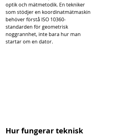
optik och mätmetodik. En tekniker 
som stödjer en koordinatmätmaskin 
behöver förstå ISO 10360-
standarden för geometrisk 
noggrannhet, inte bara hur man 
startar om en dator.
Hur fungerar teknisk 