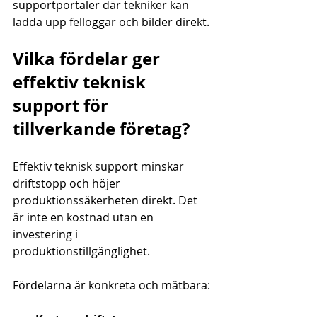
supportportaler där tekniker kan 
ladda upp felloggar och bilder direkt.
Vilka fördelar ger 
effektiv teknisk 
support för 
tillverkande företag?
Effektiv teknisk support minskar 
driftstopp och höjer 
produktionssäkerheten direkt. Det 
är inte en kostnad utan en 
investering i 
produktionstillgänglighet.
Fördelarna är konkreta och mätbara: