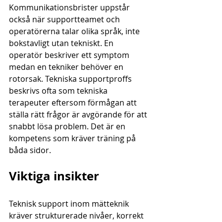
Kommunikationsbrister uppstår 
också när supportteamet och 
operatörerna talar olika språk, inte 
bokstavligt utan tekniskt. En 
operatör beskriver ett symptom 
medan en tekniker behöver en 
rotorsak. Tekniska supportproffs 
beskrivs ofta som tekniska 
terapeuter eftersom förmågan att 
ställa rätt frågor är avgörande för att 
snabbt lösa problem. Det är en 
kompetens som kräver träning på 
båda sidor.
Viktiga insikter
Teknisk support inom mätteknik 
kräver strukturerade nivåer, korrekt 