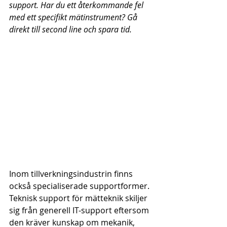
support. Har du ett återkommande fel 
med ett specifikt mätinstrument? Gå 
direkt till second line och spara tid.
Inom tillverkningsindustrin finns 
också specialiserade supportformer. 
Teknisk support för mätteknik skiljer 
sig från generell IT-support eftersom 
den kräver kunskap om mekanik, 