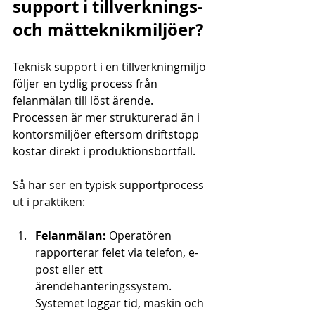
support i tillverknings- 
och mätteknikmiljöer?
Teknisk support i en tillverkningmiljö 
följer en tydlig process från 
felanmälan till löst ärende. 
Processen är mer strukturerad än i 
kontorsmiljöer eftersom driftstopp 
kostar direkt i produktionsbortfall.
Så här ser en typisk supportprocess 
ut i praktiken:
Felanmälan:
 Operatören 
rapporterar felet via telefon, e-
post eller ett 
ärendehanteringssystem. 
Systemet loggar tid, maskin och 