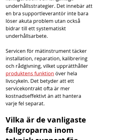
underhållsstrategier. Det innebär att 
en bra supportleverantör inte bara 
löser akuta problem utan också 
bidrar till ett systematiskt 
underhållsarbete.
Servicen för mätinstrument täcker 
installation, reparation, kalibrering 
och rådgivning, vilket upprätthåller 
produktens funktion
 över hela 
livscykeln. Det betyder att ett 
servicekontrakt ofta är mer 
kostnadseffektivt än att hantera 
varje fel separat.
Vilka är de vanligaste 
fallgroparna inom 